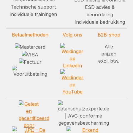
Technische support
ESD advies &
Individuele trainingen
beoordeling
Individuele bedrukking
Betaalmethoden
Volg ons
B2B-shop
Alle
prijzen
excl. btw.