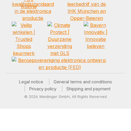
Legal notice
General terms and conditions
Privacy policy
Shipping and payment
© 2026 Weidinger GmbH, All Rights Reserved