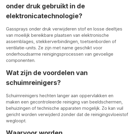
onder druk gebruikt in de
elektronicatechnologie?
Gassprays onder druk verwijderen stof en losse deeltjes
van moeilijk bereikbare plaatsen van elektronische
assemblages, stekkerverbindingen, toetsenborden of
ventilatie-units. Ze zijn met name geschikt voor
onderhoudsarme reinigingsprocessen van gevoelige
componenten.
Wat zijn de voordelen van
schuimreinigers?
Schuimreinigers hechten langer aan oppervlakken en
maken een gecontroleerde reiniging van beeldschermen,
behuizingen of technische apparaten mogelijk. Zo kan vuil
gericht worden verwijderd zonder dat de reinigingsvloeistof
wegloopt.
Waarvoor worden