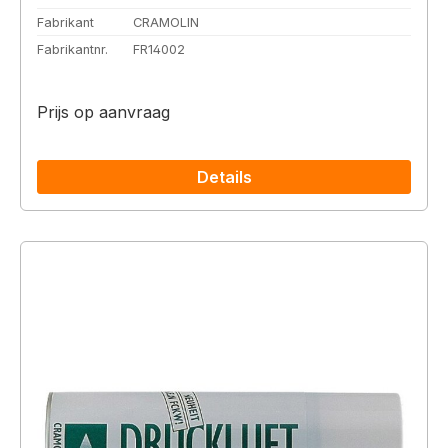
Fabrikant
CRAMOLIN
Fabrikantnr.
FR14002
Prijs op aanvraag
Details