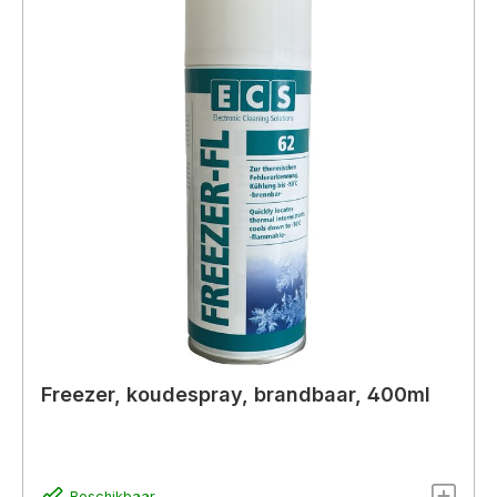
Freezer, koudespray, brandbaar, 400ml
Beschikbaar