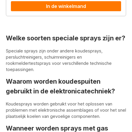
In de winkelmand
Welke soorten speciale sprays zijn er?
Speciale sprays zijn onder andere koudesprays,
persluchtreinigers, schuimreinigers en
rookmeldertestsprays voor verschillende technische
toepassingen.
Waarom worden koudespuiten
gebruikt in de elektronicatechniek?
Koudesprays worden gebruikt voor het oplossen van
problemen met elektronische assemblages of voor het snel
plaatselijk koelen van gevoelige componenten.
Wanneer worden sprays met gas