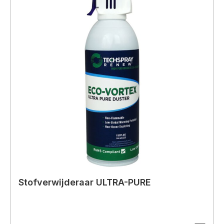
Stofverwijderaar ULTRA-PURE