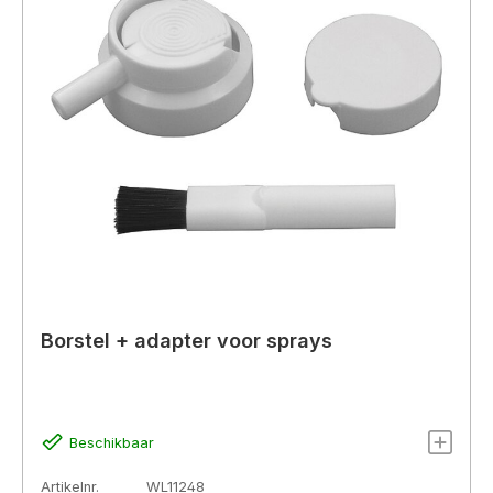
Borstel + adapter voor sprays
Beschikbaar
Artikelnr.
WL11248