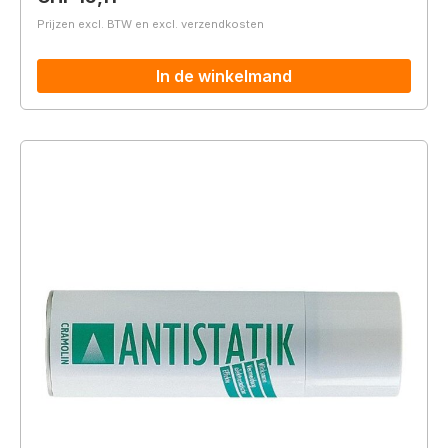
Prijzen excl. BTW en excl. verzendkosten
In de winkelmand