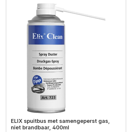
ELIX spuitbus met samengeperst gas,
niet brandbaar, 400ml