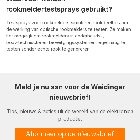
rookmeldertestsprays gebruikt?
Testsprays voor rookmelders simuleren rookdeeltjes om
de werking van optische rookmelders te testen. Ze maken
het mogelijk om rookmelders in onderhouds-,
bouwtechnische en beveiligingssystemen regelmatig te
testen zonder echte rook te genereren.
Meld je nu aan voor de Weidinger
nieuwsbrief!
Tips, nieuws & acties uit de wereld van de elektronica
productie.
Abonneer op de nieuwsbrief