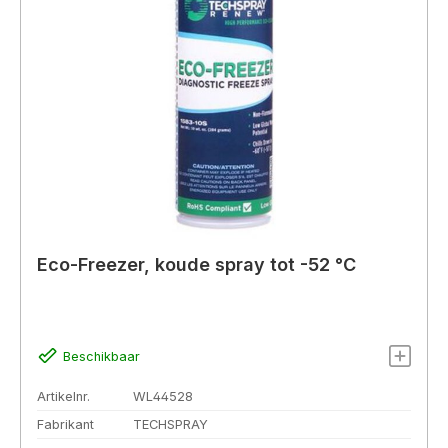
Eco-Freezer, koude spray tot -52 °C
Beschikbaar
Artikelnr.
WL44528
Fabrikant
TECHSPRAY