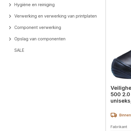
Hygiëne en reiniging
Verwerking en verwerking van printplaten
Component verwerking
Opslag van componenten
SALE
Veilig
500 2.0 
uniseks
Binnen
Fabrikant