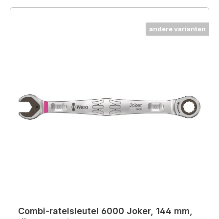
andere varianten
Combi-ratelsleutel 6000 Joker, 144 mm,