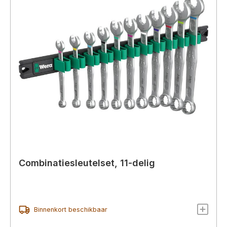
Combinatiesleutelset, 11-delig
Binnenkort beschikbaar