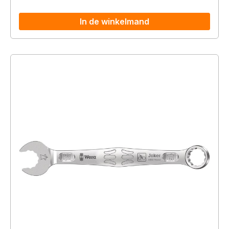
In de winkelmand