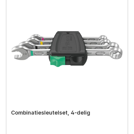
Combinatiesleutelset, 4-delig