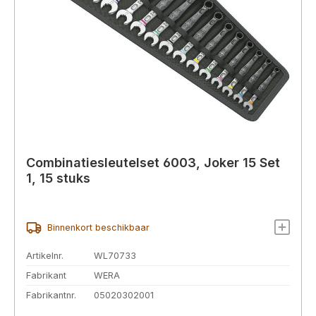
Combinatiesleutelset 6003, Joker 15 Set
1, 15 stuks
Binnenkort beschikbaar
Artikelnr.
WL70733
Fabrikant
WERA
Fabrikantnr.
05020302001