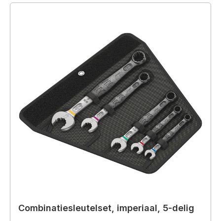
Combinatiesleutelset, imperiaal, 5-delig