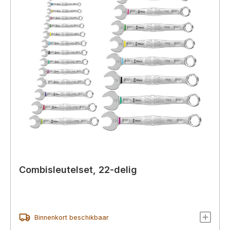
Combisleutelset, 22-delig
Binnenkort beschikbaar