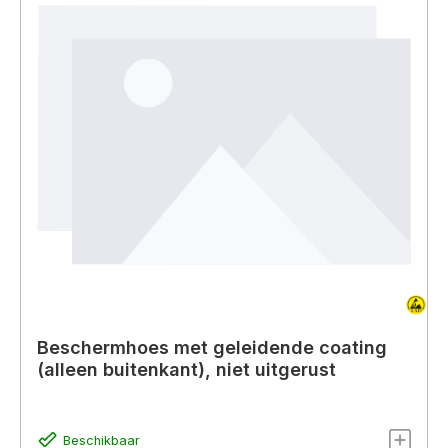
Beschermhoes met geleidende coating
(alleen buitenkant), niet uitgerust
Beschikbaar