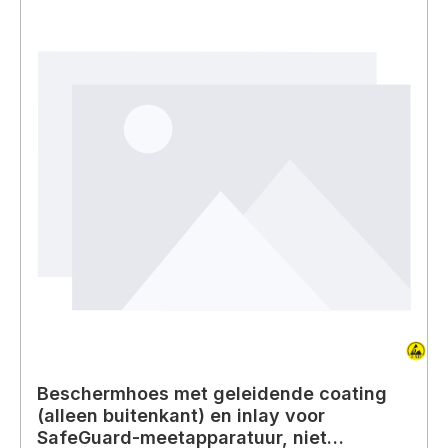
Beschermhoes met geleidende coating
(alleen buitenkant) en inlay voor
SafeGuard-meetapparatuur, niet