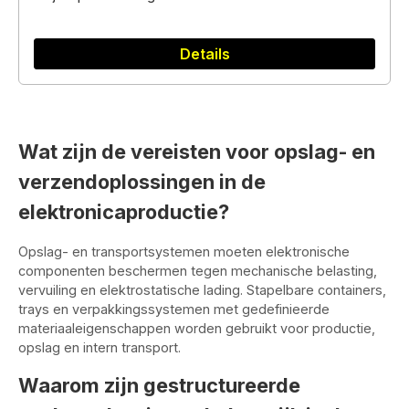
Details
Wat zijn de vereisten voor opslag- en
verzendoplossingen in de
elektronicaproductie?
Opslag- en transportsystemen moeten elektronische
componenten beschermen tegen mechanische belasting,
vervuiling en elektrostatische lading. Stapelbare containers,
trays en verpakkingssystemen met gedefinieerde
materiaaleigenschappen worden gebruikt voor productie,
opslag en intern transport.
Waarom zijn gestructureerde