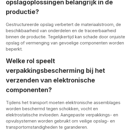
opslagoplossingen belangrijk in de
productie?
Gestructureerde opslag verbetert de materiaalstroom, de
beschikbaarheid van onderdelen en de traceerbaarheid
binnen de productie. Tegelijkertijd kan schade door onjuiste
opslag of vermenging van gevoelige componenten worden
beperkt.
Welke rol speelt
verpakkingsbescherming bij het
verzenden van elektronische
componenten?
Tijdens het transport moeten elektronische assemblages
worden beschermd tegen schokken, vocht en
elektrostatische invloeden. Aangepaste verpakkings- en
opvulsystemen worden gebruikt om veilige opslag- en
transportomstandigheden te garanderen.