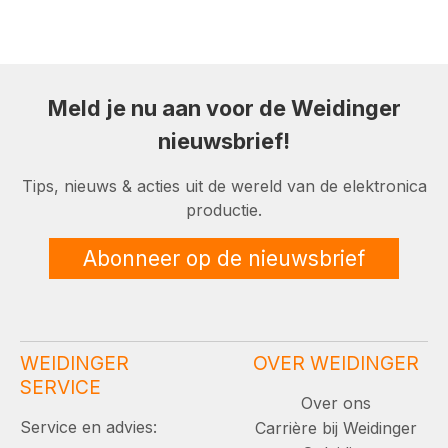
Meld je nu aan voor de Weidinger
nieuwsbrief!
Tips, nieuws & acties uit de wereld van de elektronica
productie.
Abonneer op de nieuwsbrief
WEIDINGER
OVER WEIDINGER
SERVICE
Over ons
Service en advies:
Carrière bij Weidinger