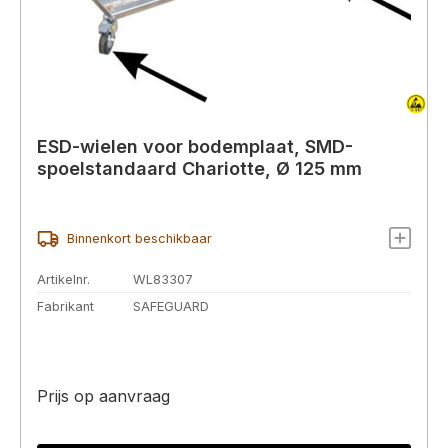
ESD-wielen voor bodemplaat, SMD-
spoelstandaard Chariotte, Ø 125 mm
Binnenkort beschikbaar
Artikelnr.
WL83307
Fabrikant
SAFEGUARD
Prijs op aanvraag