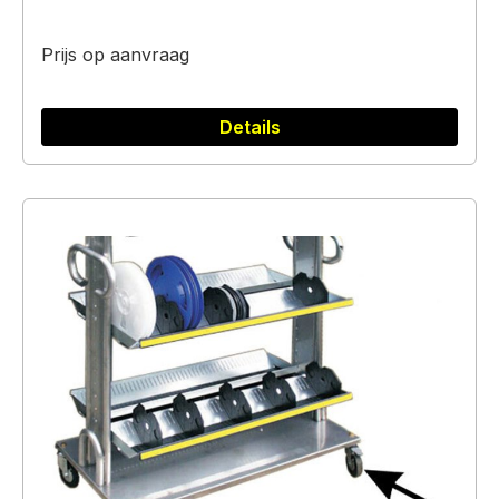
Prijs op aanvraag
Details