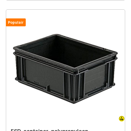
Populair