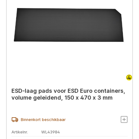
ESD-laag pads voor ESD Euro containers,
volume geleidend, 150 x 470 x 3 mm
Binnenkort beschikbaar
Artikelnr.
WL43984