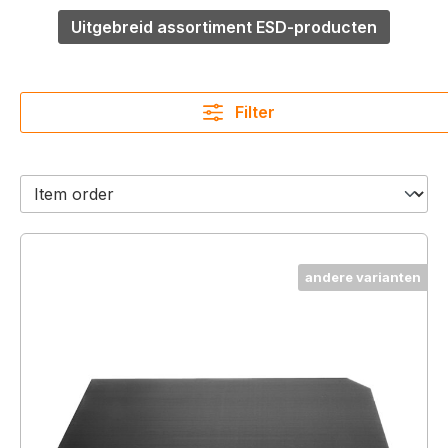
Uitgebreid assortiment ESD-producten
Filter
andere varianten