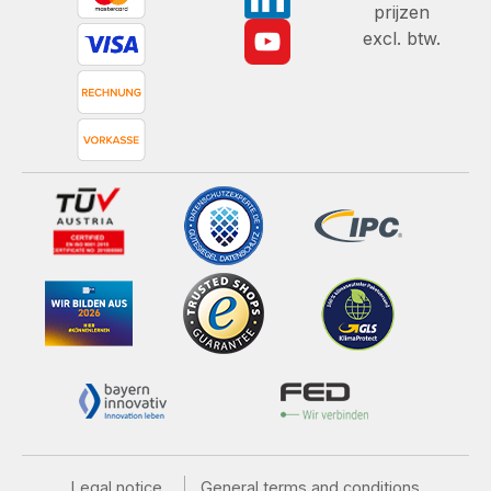
prijzen
excl. btw.
Legal notice
General terms and conditions