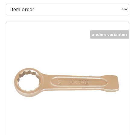
andere varianten