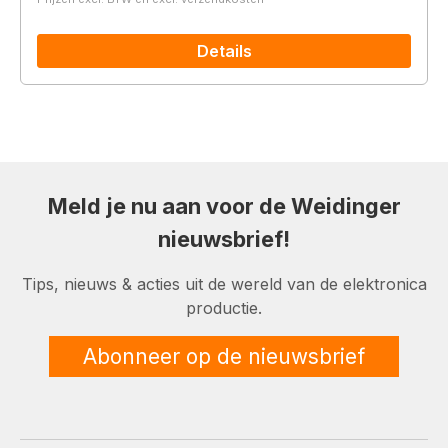
Details
Meld je nu aan voor de Weidinger
nieuwsbrief!
Tips, nieuws & acties uit de wereld van de elektronica
productie.
Abonneer op de nieuwsbrief