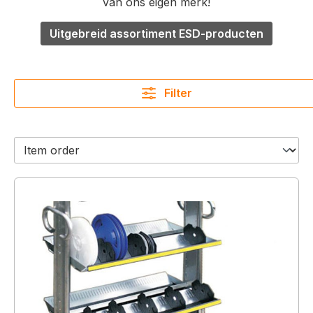
van ons eigen merk!
Uitgebreid assortiment ESD-producten
Filter