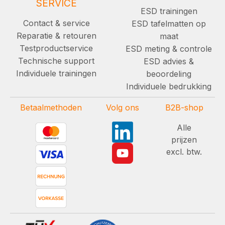
SERVICE
ESD trainingen
Contact & service
ESD tafelmatten op
Reparatie & retouren
maat
Testproductservice
ESD meting & controle
Technische support
ESD advies &
Individuele trainingen
beoordeling
Individuele bedrukking
Betaalmethoden
Volg ons
B2B-shop
Alle
prijzen
excl. btw.