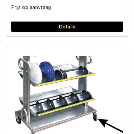
Prijs op aanvraag
Details