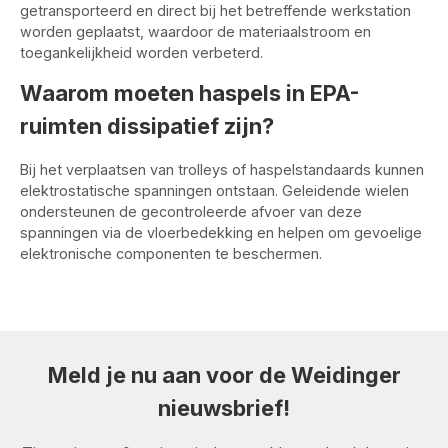
getransporteerd en direct bij het betreffende werkstation
worden geplaatst, waardoor de materiaalstroom en
toegankelijkheid worden verbeterd.
Waarom moeten haspels in EPA-
ruimten dissipatief zijn?
Bij het verplaatsen van trolleys of haspelstandaards kunnen
elektrostatische spanningen ontstaan. Geleidende wielen
ondersteunen de gecontroleerde afvoer van deze
spanningen via de vloerbedekking en helpen om gevoelige
elektronische componenten te beschermen.
Meld je nu aan voor de Weidinger
nieuwsbrief!