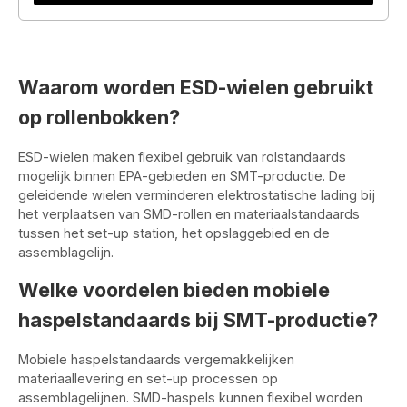
Waarom worden ESD-wielen gebruikt
op rollenbokken?
ESD-wielen maken flexibel gebruik van rolstandaards
mogelijk binnen EPA-gebieden en SMT-productie. De
geleidende wielen verminderen elektrostatische lading bij
het verplaatsen van SMD-rollen en materiaalstandaards
tussen het set-up station, het opslaggebied en de
assemblagelijn.
Welke voordelen bieden mobiele
haspelstandaards bij SMT-productie?
Mobiele haspelstandaards vergemakkelijken
materiaallevering en set-up processen op
assemblagelijnen. SMD-haspels kunnen flexibel worden