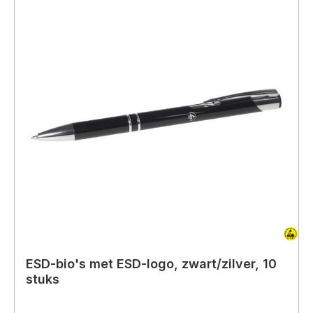
ESD-bio's met ESD-logo, zwart/zilver, 10
stuks