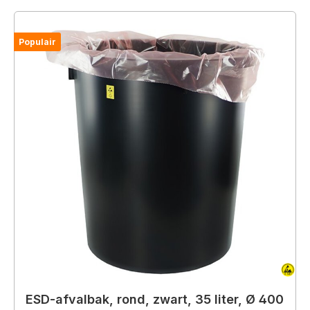
Populair
ESD-afvalbak, rond, zwart, 35 liter, Ø 400