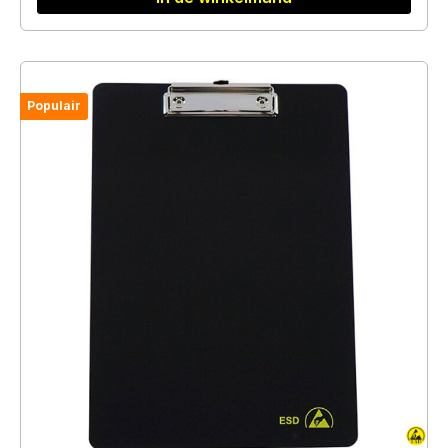
Populair