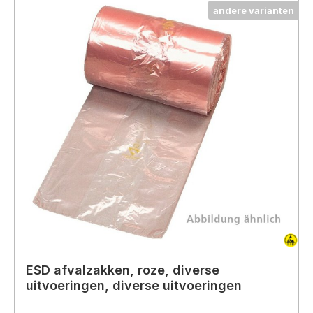
andere varianten
ESD afvalzakken, roze, diverse
uitvoeringen, diverse uitvoeringen