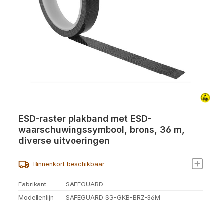
ESD-raster plakband met ESD-
waarschuwingssymbool, brons, 36 m,
diverse uitvoeringen
Binnenkort beschikbaar
Fabrikant
SAFEGUARD
Modellenlijn
SAFEGUARD SG-GKB-BRZ-36M