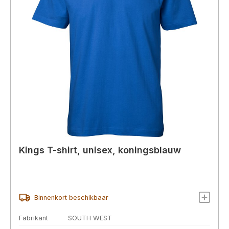
Kings T-shirt, unisex, koningsblauw
Binnenkort beschikbaar
Fabrikant
SOUTH WEST