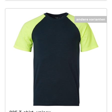
andere varianten