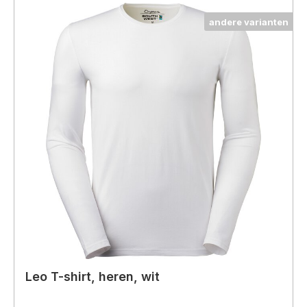
andere varianten
Leo T-shirt, heren, wit