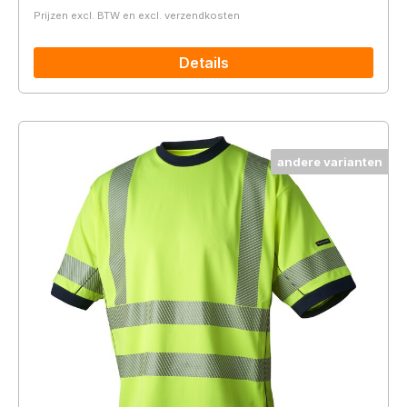
Prijzen excl. BTW en excl. verzendkosten
Details
andere varianten