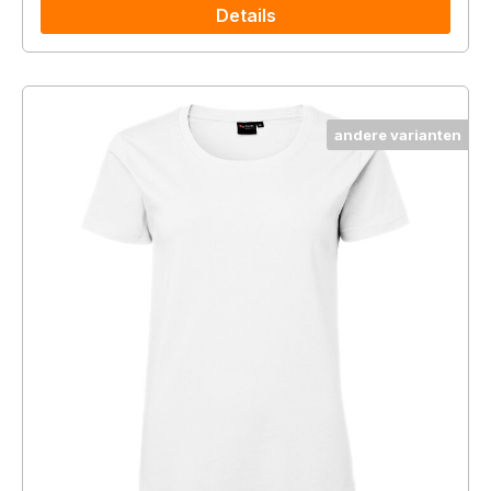
Details
andere varianten