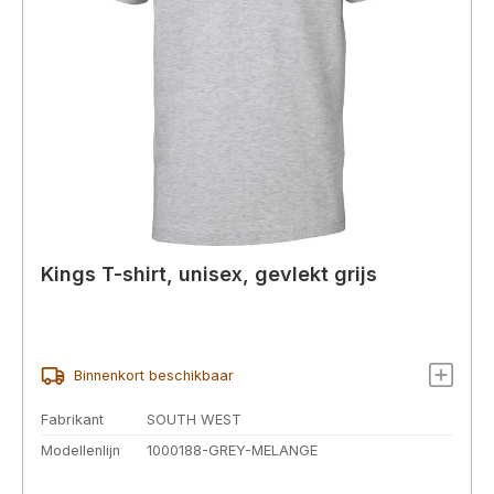
Kings T-shirt, unisex, gevlekt grijs
Binnenkort beschikbaar
Fabrikant
SOUTH WEST
Modellenlijn
1000188-GREY-MELANGE