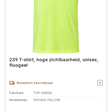
239 T-shirt, hoge zichtbaarheid, unisex,
fluogeel
Binnenkort beschikbaar
Fabrikant
TOP SWEDE
Modellenlijn
1001360-YELLOW