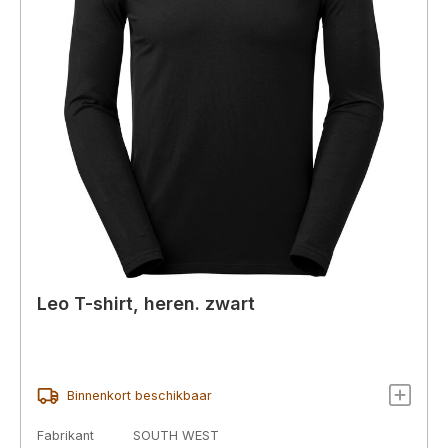
Leo T-shirt, heren. zwart
Binnenkort beschikbaar
Fabrikant
SOUTH WEST