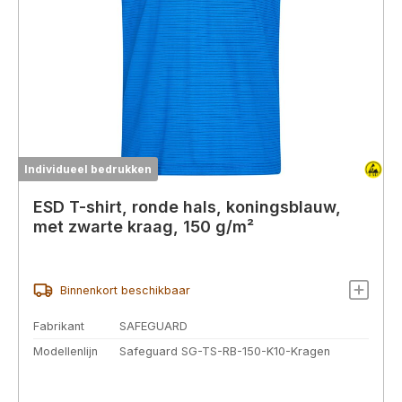
Individueel bedrukken
ESD T-shirt, ronde hals, koningsblauw,
met zwarte kraag, 150 g/m²
Binnenkort beschikbaar
Fabrikant
SAFEGUARD
Modellenlijn
Safeguard SG-TS-RB-150-K10-Kragen