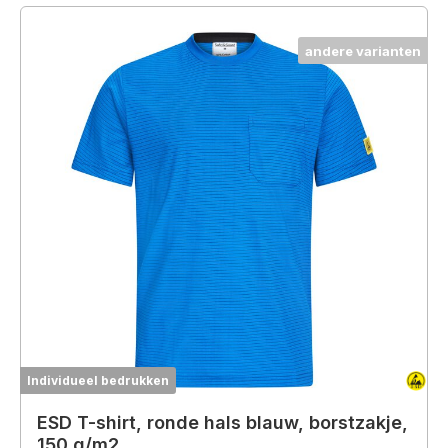
andere varianten
Individueel bedrukken
ESD T-shirt, ronde hals blauw, borstzakje,
150 g/m2