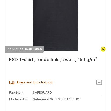
Individueel bedrukken
ESD T-shirt, ronde hals, zwart, 150 g/m²
Binnenkort beschikbaar
Fabrikant
SAFEGUARD
Modellenlijn
Safeguard SG-TS-SCH-150-K10