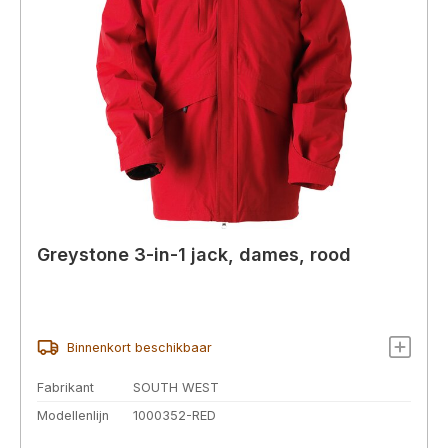
Greystone 3-in-1 jack, dames, rood
Binnenkort beschikbaar
Fabrikant
SOUTH WEST
Modellenlijn
1000352-RED