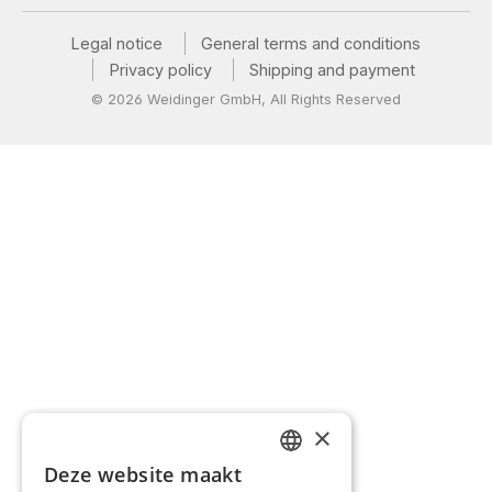
Legal notice
General terms and conditions
Privacy policy
Shipping and payment
© 2026 Weidinger GmbH, All Rights Reserved
×
Deze website maakt
GERMAN