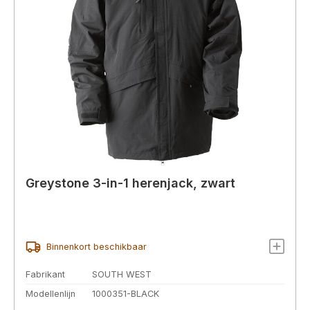
Greystone 3-in-1 herenjack, zwart
Binnenkort beschikbaar
Fabrikant
SOUTH WEST
Modellenlijn
1000351-BLACK