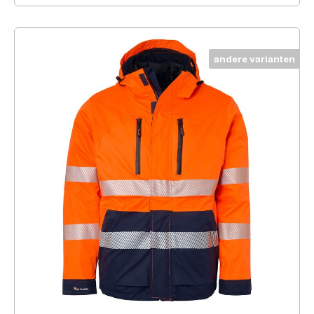
andere varianten