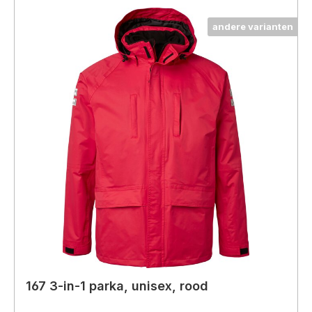
andere varianten
167 3-in-1 parka, unisex, rood