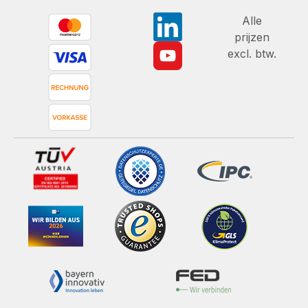
Alle
prijzen
excl. btw.