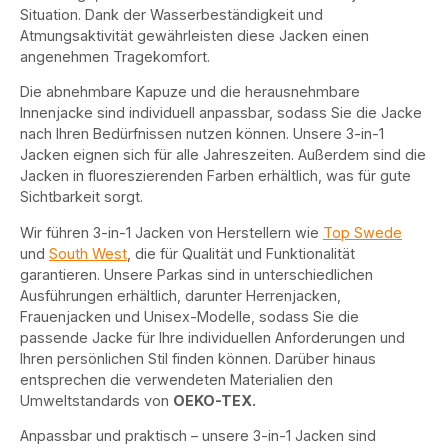
Situation. Dank der Wasserbeständigkeit und
Atmungsaktivität gewährleisten diese Jacken einen
angenehmen Tragekomfort.
Die abnehmbare Kapuze und die herausnehmbare
Innenjacke sind individuell anpassbar, sodass Sie die Jacke
nach Ihren Bedürfnissen nutzen können. Unsere 3-in-1
Jacken eignen sich für alle Jahreszeiten. Außerdem sind die
Jacken in fluoreszierenden Farben erhältlich, was für gute
Sichtbarkeit sorgt.
Wir führen 3-in-1 Jacken von Herstellern wie
Top Swede
und
South West
, die für Qualität und Funktionalität
garantieren. Unsere Parkas sind in unterschiedlichen
Ausführungen erhältlich, darunter Herrenjacken,
Frauenjacken und Unisex-Modelle, sodass Sie die
passende Jacke für Ihre individuellen Anforderungen und
Ihren persönlichen Stil finden können. Darüber hinaus
entsprechen die verwendeten Materialien den
Umweltstandards von
OEKO-TEX.
Anpassbar und praktisch – unsere 3-in-1 Jacken sind