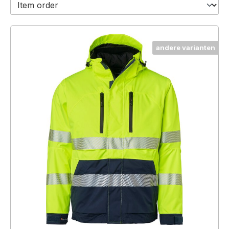
andere varianten