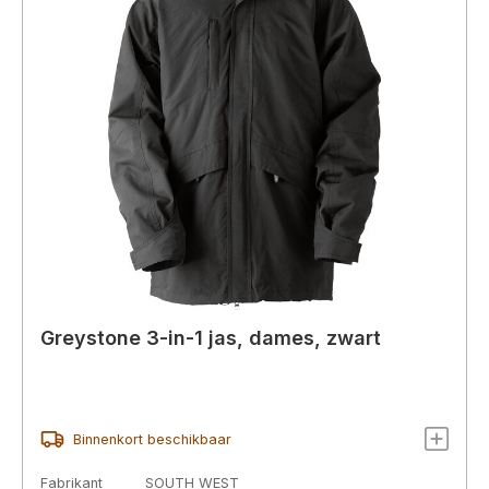
Greystone 3-in-1 jas, dames, zwart
Binnenkort beschikbaar
Fabrikant
SOUTH WEST