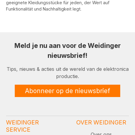
geeignete Kleidungsstücke für jeden, der Wert auf
Funktionalität und Nachhaltigkeit legt.
Meld je nu aan voor de Weidinger
nieuwsbrief!
Tips, nieuws & acties uit de wereld van de elektronica
productie.
Abonneer op de nieuwsbrief
WEIDINGER
OVER WEIDINGER
SERVICE
Over ons