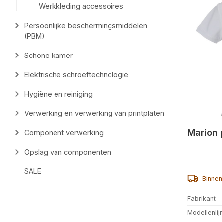
Werkkleding accessoires
Persoonlijke beschermingsmiddelen
(PBM)
Schone kamer
Elektrische schroeftechnologie
Hygiëne en reiniging
Verwerking en verwerking van printplaten
Marion 
Component verwerking
Opslag van componenten
SALE
Binnen
Fabrikant
Modellenlij