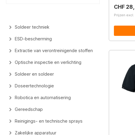
Normale 
CHF 28
Prijzen excl
Soldeer techniek
ESD-bescherming
Extractie van verontreinigende stoffen
Optische inspectie en verlichting
Soldeer en soldeer
Doseertechnologie
Robotica en automatisering
Gereedschap
Reinigings- en technische sprays
Zakelijke apparatuur