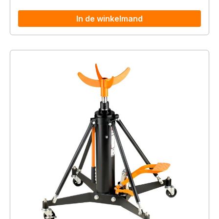
In de winkelmand