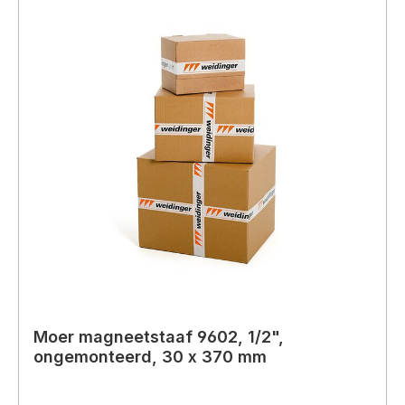
Moer magneetstaaf 9602, 1/2",
ongemonteerd, 30 x 370 mm