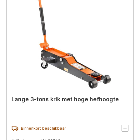
Lange 3-tons krik met hoge hefhoogte
Binnenkort beschikbaar