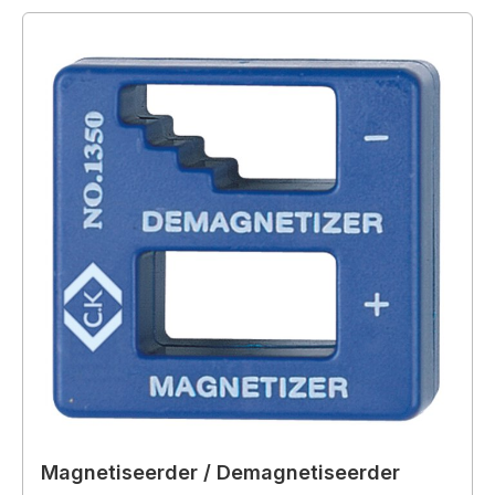
Magnetiseerder / Demagnetiseerder