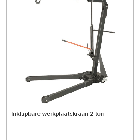
Inklapbare werkplaatskraan 2 ton