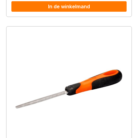
In de winkelmand