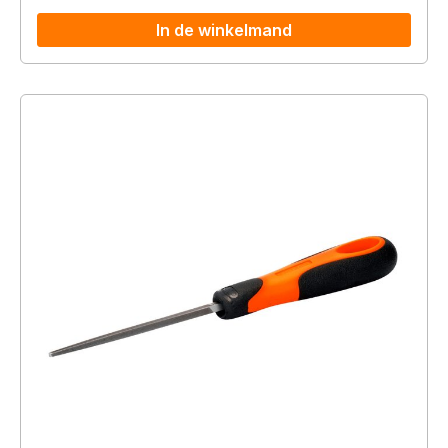
In de winkelmand