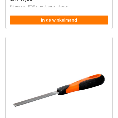
Prijzen excl. BTW en excl. verzendkosten
In de winkelmand