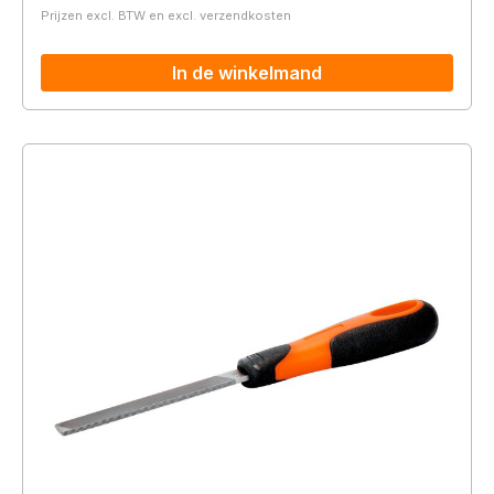
Prijzen excl. BTW en excl. verzendkosten
In de winkelmand