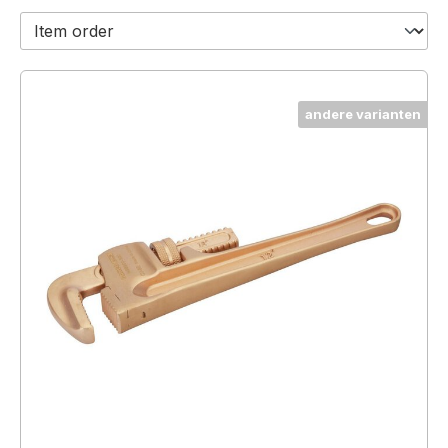
andere varianten