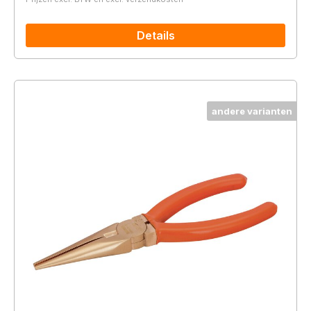
Details
andere varianten