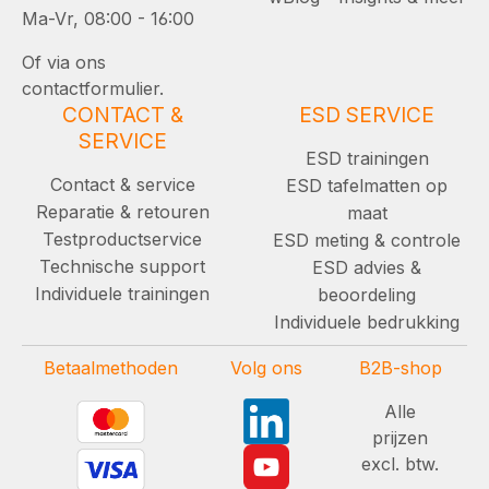
Ma-Vr, 08:00 - 16:00
Of via ons
contactformulier.
CONTACT &
ESD SERVICE
SERVICE
ESD trainingen
Contact & service
ESD tafelmatten op
Reparatie & retouren
maat
Testproductservice
ESD meting & controle
Technische support
ESD advies &
Individuele trainingen
beoordeling
Individuele bedrukking
Betaalmethoden
Volg ons
B2B-shop
Alle
prijzen
excl. btw.