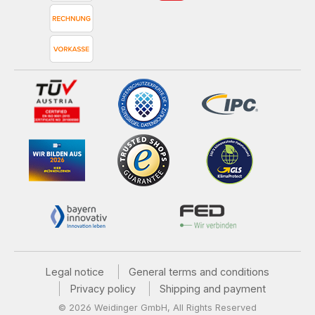
Legal notice
General terms and conditions
Privacy policy
Shipping and payment
© 2026 Weidinger GmbH, All Rights Reserved