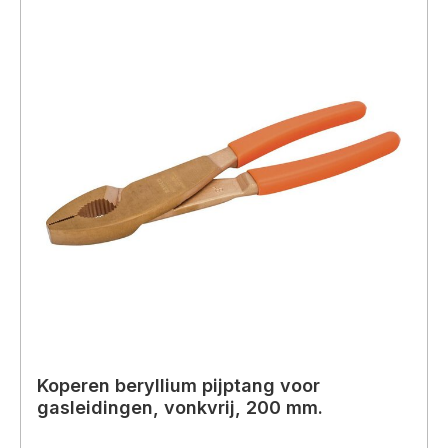
Koperen beryllium pijptang voor
gasleidingen, vonkvrij, 200 mm.