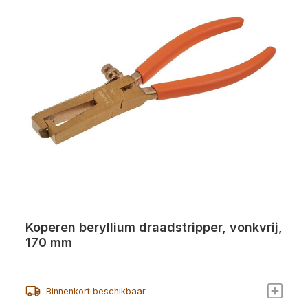
Koperen beryllium draadstripper, vonkvrij,
170 mm
Binnenkort beschikbaar