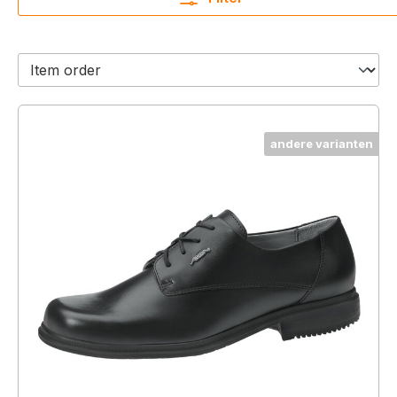
andere varianten