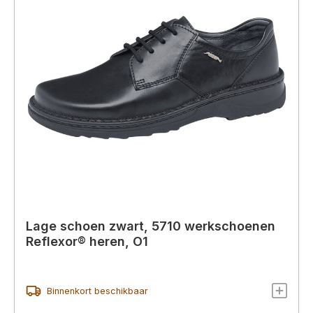
Lage schoen zwart, 5710 werkschoenen
Reflexor® heren, O1
Binnenkort beschikbaar