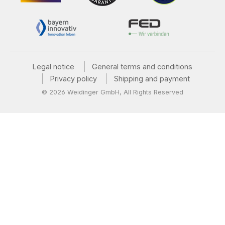
Legal notice
General terms and conditions
Privacy policy
Shipping and payment
© 2026 Weidinger GmbH, All Rights Reserved