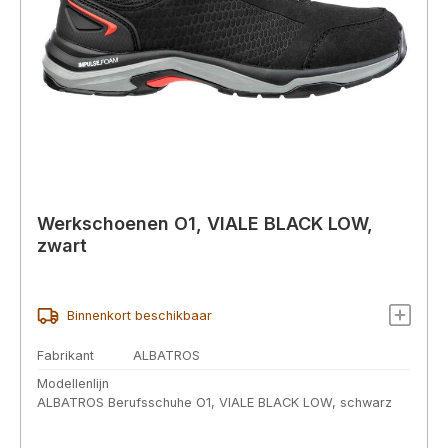
Werkschoenen O1, VIALE BLACK LOW,
zwart
Binnenkort beschikbaar
Fabrikant
ALBATROS
Modellenlijn
ALBATROS Berufsschuhe O1, VIALE BLACK LOW, schwarz