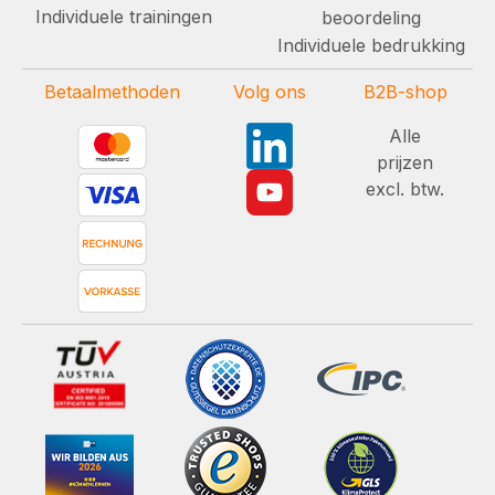
Individuele trainingen
beoordeling
Individuele bedrukking
Betaalmethoden
Volg ons
B2B-shop
Alle
prijzen
excl. btw.