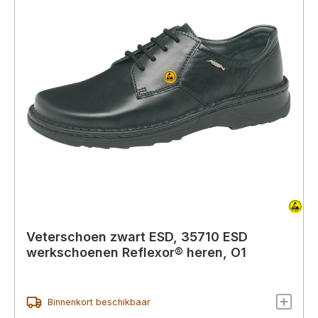
Veterschoen zwart ESD, 35710 ESD
werkschoenen Reflexor® heren, O1
Binnenkort beschikbaar