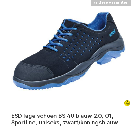
andere varianten
ESD lage schoen BS 40 blauw 2.0, O1,
Sportline, uniseks, zwart/koningsblauw