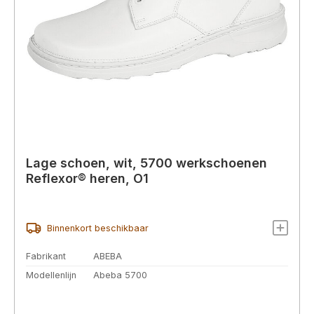
Lage schoen, wit, 5700 werkschoenen
Reflexor® heren, O1
Binnenkort beschikbaar
Fabrikant
ABEBA
Modellenlijn
Abeba 5700