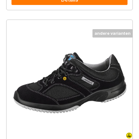
andere varianten