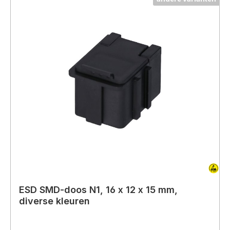
ESD SMD-doos N1, 16 x 12 x 15 mm,
diverse kleuren