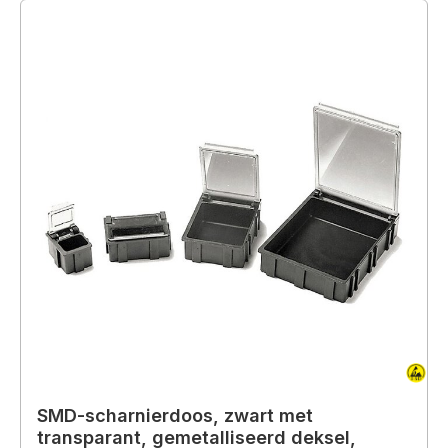
SMD-scharnierdoos, zwart met
transparant, gemetalliseerd deksel,