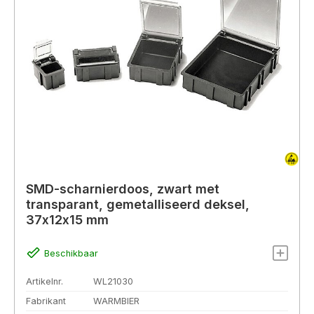
SMD-scharnierdoos, zwart met
transparant, gemetalliseerd deksel,
37x12x15 mm
Beschikbaar
Artikelnr.
WL21030
Fabrikant
WARMBIER