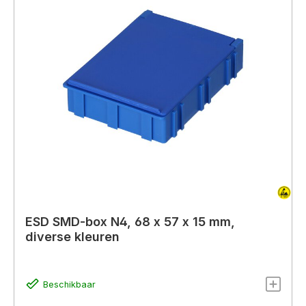
ESD SMD-box N4, 68 x 57 x 15 mm,
diverse kleuren
Beschikbaar