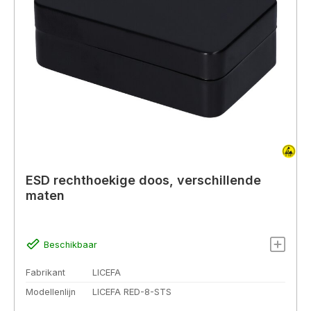
ESD rechthoekige doos, verschillende
maten
Beschikbaar
Fabrikant
LICEFA
Modellenlijn
LICEFA RED-8-STS