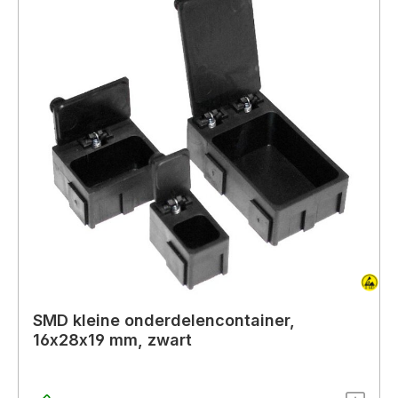
SMD kleine onderdelencontainer,
16x28x19 mm, zwart