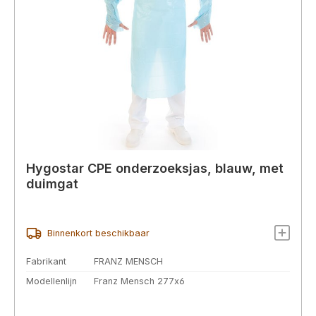
Hygostar CPE onderzoeksjas, blauw, met
duimgat
Binnenkort beschikbaar
Fabrikant
FRANZ MENSCH
Modellenlijn
Franz Mensch 277x6