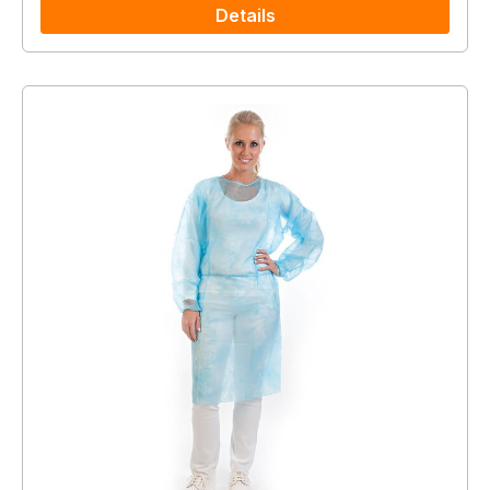
Details