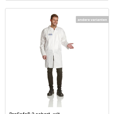
andere varianten