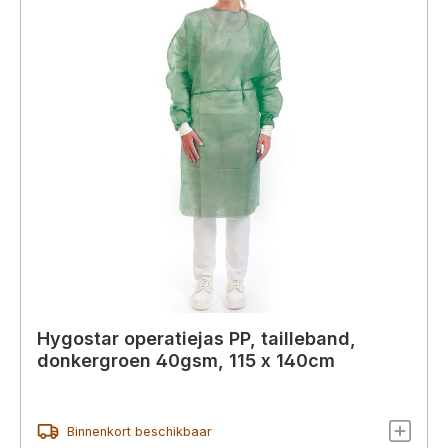
Hygostar operatiejas PP, tailleband,
donkergroen 40gsm, 115 x 140cm
Binnenkort beschikbaar