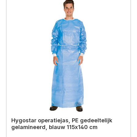
Hygostar operatiejas, PE gedeeltelijk
gelamineerd, blauw 115x140 cm