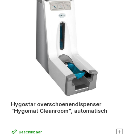
Hygostar overschoenendispenser
"Hygomat Cleanroom", automatisch
Beschikbaar