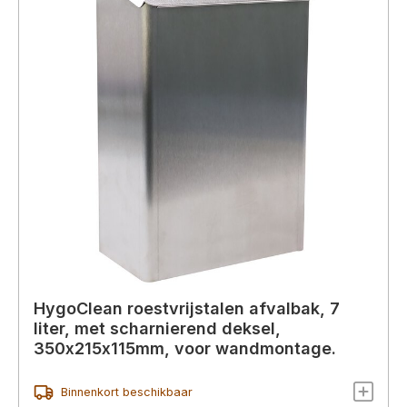
HygoClean roestvrijstalen afvalbak, 7
liter, met scharnierend deksel,
350x215x115mm, voor wandmontage.
Binnenkort beschikbaar