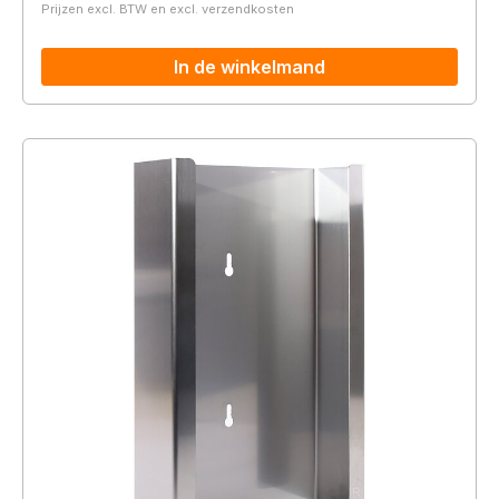
Prijzen excl. BTW en excl. verzendkosten
In de winkelmand