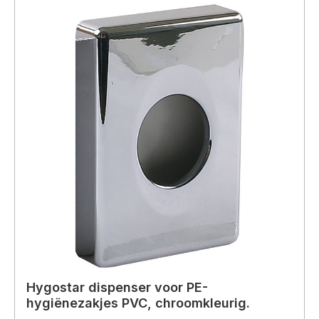
Hygostar dispenser voor PE-
hygiënezakjes PVC, chroomkleurig.