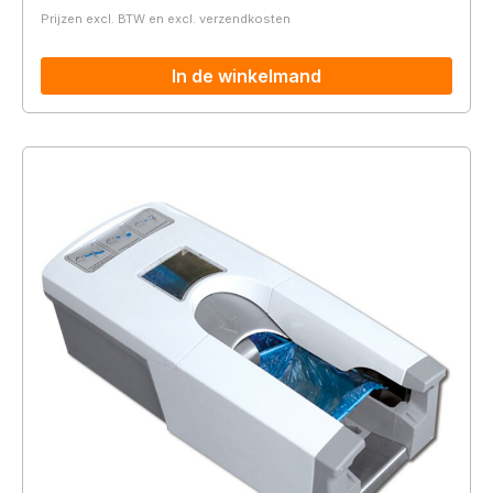
Prijzen excl. BTW en excl. verzendkosten
In de winkelmand