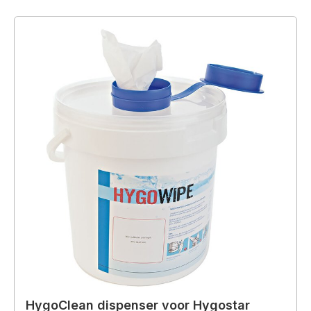
HygoClean dispenser voor Hygostar