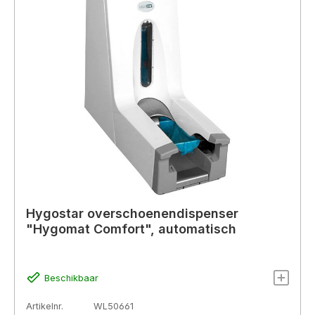
Hygostar overschoenendispenser
"Hygomat Comfort", automatisch
Beschikbaar
Artikelnr.
WL50661