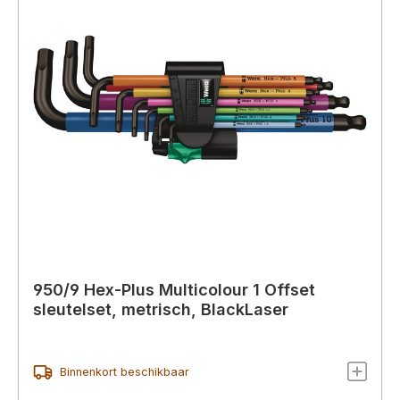
950/9 Hex-Plus Multicolour 1 Offset
sleutelset, metrisch, BlackLaser
Binnenkort beschikbaar