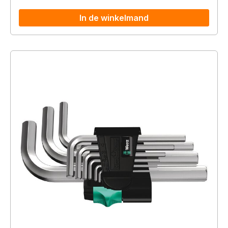
In de winkelmand