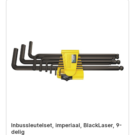
Inbussleutelset, imperiaal, BlackLaser, 9-
delig