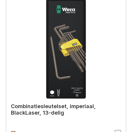
Combinatiesleutelset, imperiaal,
BlackLaser, 13-delig