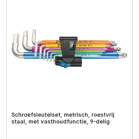
Schroefsleutelset, metrisch, roestvrij
staal, met vasthoudfunctie, 9-delig