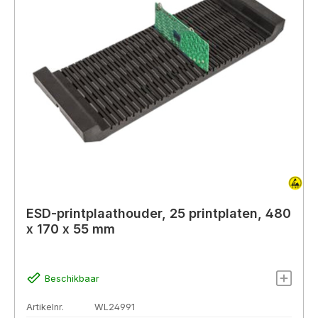
ESD-printplaathouder, 25 printplaten, 480
x 170 x 55 mm
Beschikbaar
Artikelnr.
WL24991