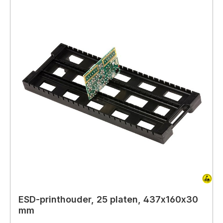
ESD-printhouder, 25 platen, 437x160x30
mm