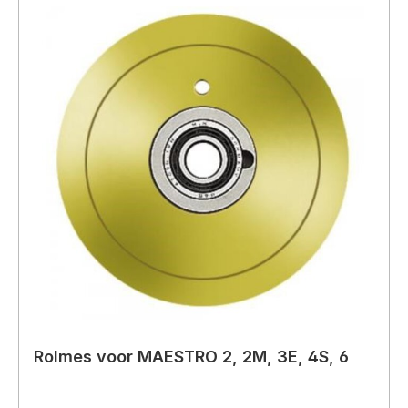
Rolmes voor MAESTRO 2, 2M, 3E, 4S, 6