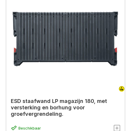
ESD staafwand LP magazijn 180, met
versterking en borhung voor
groefvergrendeling.
Beschikbaar