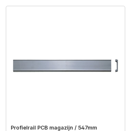
Profielrail PCB magazijn / 547mm