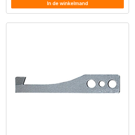
In de winkelmand