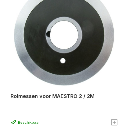
Rolmessen voor MAESTRO 2 / 2M
Beschikbaar