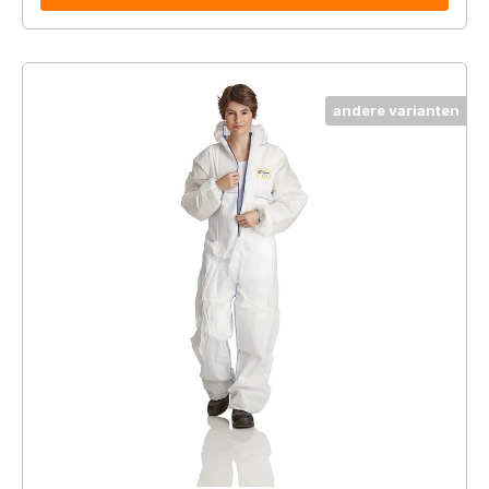
andere varianten