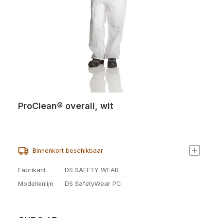
ProClean® overall, wit
Binnenkort beschikbaar
Fabrikant
DS SAFETY WEAR
Modellenlijn
DS SafetyWear PC