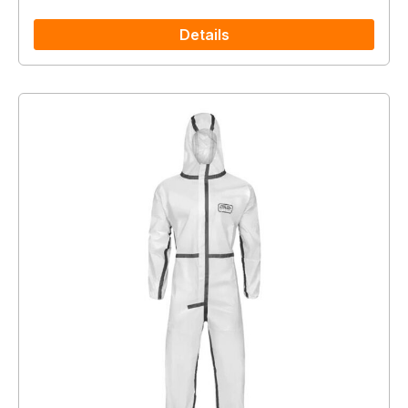
Details