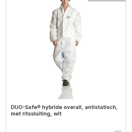
DUO-Safe® hybride overall, antistatisch,
met ritssluiting, wit