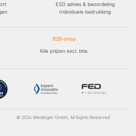
ort
ESD advies & beoordeling
ngen
Individuele bedrukking
B2B-shop
Alle prijzen excl. btw.
© 2026 Weidinger GmbH, All Rights Reserved