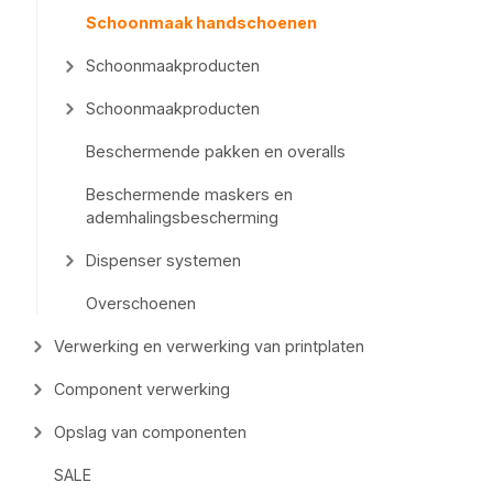
Schoonmaak handschoenen
Schoonmaakproducten
Schoonmaakproducten
Beschermende pakken en overalls
Beschermende maskers en
ademhalingsbescherming
Dispenser systemen
Overschoenen
Verwerking en verwerking van printplaten
Component verwerking
Opslag van componenten
SALE