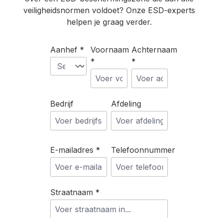
veiligheidsnormen voldoet? Onze ESD-experts
helpen je graag verder.
Aanhef *
Voornaam
Achternaam
*
*
Bedrijf
Afdeling
E-mailadres *
Telefoonnummer
Straatnaam *