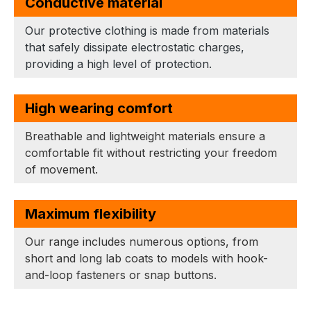
Conductive material
Our protective clothing is made from materials
that safely dissipate electrostatic charges,
providing a high level of protection.
High wearing comfort
Breathable and lightweight materials ensure a
comfortable fit without restricting your freedom
of movement.
Maximum flexibility
Our range includes numerous options, from
short and long lab coats to models with hook-
and-loop fasteners or snap buttons.