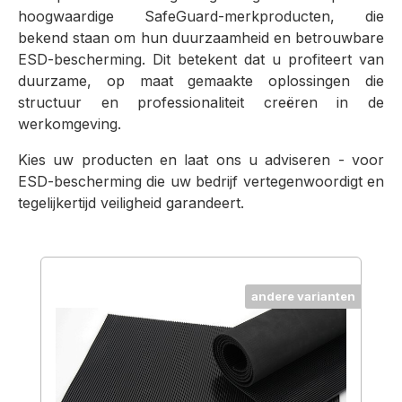
hoogwaardige SafeGuard-merkproducten, die
bekend staan om hun duurzaamheid en betrouwbare
ESD-bescherming. Dit betekent dat u profiteert van
duurzame, op maat gemaakte oplossingen die
structuur en professionaliteit creëren in de
werkomgeving.
Kies uw producten en laat ons u adviseren - voor
ESD-bescherming die uw bedrijf vertegenwoordigt en
tegelijkertijd veiligheid garandeert.
Productgalerij overslaan
andere varianten