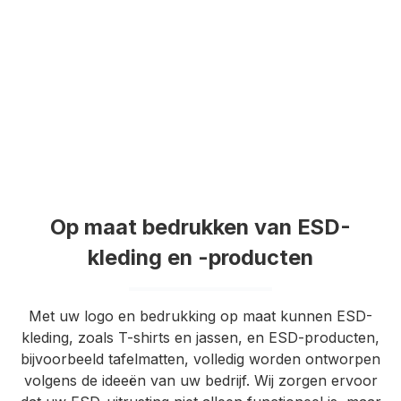
Op maat bedrukken van ESD-
kleding en -producten
Met uw logo en bedrukking op maat kunnen ESD-
kleding, zoals T-shirts en jassen, en ESD-producten,
bijvoorbeeld tafelmatten, volledig worden ontworpen
volgens de ideeën van uw bedrijf. Wij zorgen ervoor