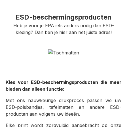
ESD-beschermingsproducten
Heb je voor je EPA iets anders nodig dan ESD-
kleding? Dan ben je hier aan het juiste adres!
Kies voor ESD-beschermingsproducten die meer
bieden dan alleen functie:
Met ons nauwkeurige drukproces passen we uw
ESD-polsbandjes, tafelmatten en andere ESD-
producten aan volgens uw ideeën.
Elke print wordt zorgvuldig aangebracht op onze