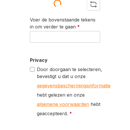
Voer de bovenstaande tekens
in om verder te gaan
*
Privacy
Door doorgaan te selecteren,
bevestigt u dat u onze
gegevensbeschermingsinformatie
hebt gelezen en onze
algemene voorwaarden
hebt
geaccepteerd.
*