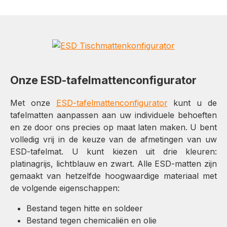
Onze ESD-tafelmattenconfigurator
Met onze
ESD-tafelmattenconfigurator
kunt u de
tafelmatten aanpassen aan uw individuele behoeften
en ze door ons precies op maat laten maken. U bent
volledig vrij in de keuze van de afmetingen van uw
ESD-tafelmat. U kunt kiezen uit drie kleuren:
platinagrijs, lichtblauw en zwart. Alle ESD-matten zijn
gemaakt van hetzelfde hoogwaardige materiaal met
de volgende eigenschappen:
Bestand tegen hitte en soldeer
Bestand tegen chemicaliën en olie