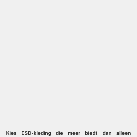
Kies ESD-kleding die meer biedt dan alleen