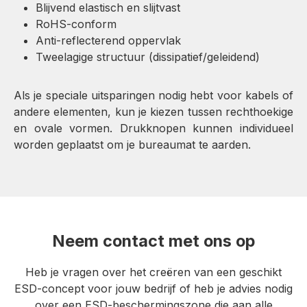
Blijvend elastisch en slijtvast
RoHS-conform
Anti-reflecterend oppervlak
Tweelagige structuur (dissipatief/geleidend)
Als je speciale uitsparingen nodig hebt voor kabels of
andere elementen, kun je kiezen tussen rechthoekige
en ovale vormen. Drukknopen kunnen individueel
worden geplaatst om je bureaumat te aarden.
Neem contact met ons op
Heb je vragen over het creëren van een geschikt
ESD-concept voor jouw bedrijf of heb je advies nodig
over een ESD-beschermingszone die aan alle