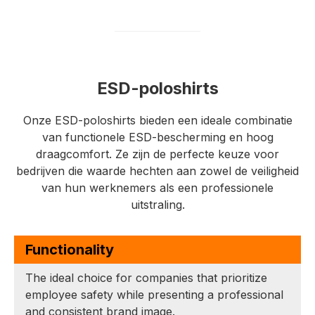
ESD-poloshirts
Onze ESD-poloshirts bieden een ideale combinatie
van functionele ESD-bescherming en hoog
draagcomfort. Ze zijn de perfecte keuze voor
bedrijven die waarde hechten aan zowel de veiligheid
van hun werknemers als een professionele
uitstraling.
Functionality
The ideal choice for companies that prioritize
employee safety while presenting a professional
and consistent brand image.