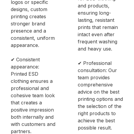
logos or specific
and products,
designs, custom
ensuring long-
printing creates
lasting, resistant
stronger brand
prints that remain
presence and a
intact even after
consistent, uniform
frequent washing
appearance.
and heavy use.
✔ Consistent
✔ Professional
appearance:
consultation: Our
Printed ESD
team provides
clothing ensures a
comprehensive
professional and
advice on the best
cohesive team look
printing options and
that creates a
the selection of the
positive impression
right products to
both internally and
achieve the best
with customers and
possible result.
partners.