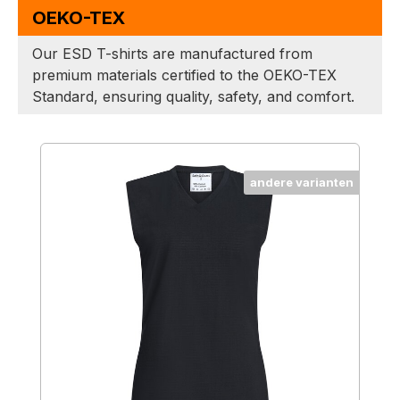
OEKO-TEX
Our ESD T-shirts are manufactured from
premium materials certified to the OEKO-TEX
Standard, ensuring quality, safety, and comfort.
Productgalerij overslaan
andere varianten