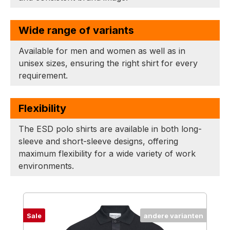
Wide range of variants
Available for men and women as well as in
unisex sizes, ensuring the right shirt for every
requirement.
Flexibility
The ESD polo shirts are available in both long-
sleeve and short-sleeve designs, offering
maximum flexibility for a wide variety of work
environments.
Productgalerij overslaan
Sale
andere varianten