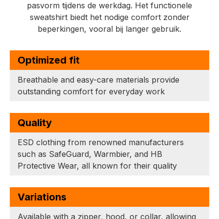
pasvorm tijdens de werkdag. Het functionele
sweatshirt biedt het nodige comfort zonder
beperkingen, vooral bij langer gebruik.
Optimized fit
Breathable and easy-care materials provide
outstanding comfort for everyday work
Quality
ESD clothing from renowned manufacturers
such as SafeGuard, Warmbier, and HB
Protective Wear, all known for their quality
Variations
Available with a zipper, hood, or collar, allowing