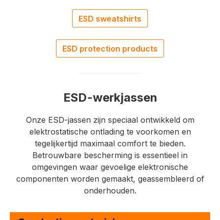
ESD sweatshirts
ESD protection products
ESD-werkjassen
Onze ESD-jassen zijn speciaal ontwikkeld om
elektrostatische ontlading te voorkomen en
tegelijkertijd maximaal comfort te bieden.
Betrouwbare bescherming is essentieel in
omgevingen waar gevoelige elektronische
componenten worden gemaakt, geassembleerd of
onderhouden.