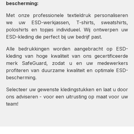
bescherming:
Met onze professionele textieldruk personaliseren
we uw ESD-werkjassen, T-shirts, sweatshirts,
poloshirts en topjes individueel. Wij ontwerpen uw
ESD-kleding die perfect bij uw bedrijf past.
Alle bedrukkingen worden aangebracht op ESD-
kleding van hoge kwaliteit van ons gecertificeerde
merk SafeGuard, zodat u en uw medewerkers
profiteren van duurzame kwaliteit en optimale ESD-
bescherming.
Selecteer uw gewenste kledingstukken en laat u door
ons adviseren - voor een uitrusting op maat voor uw
team!