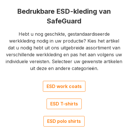
Bedrukbare ESD-kleding van
SafeGuard
Hebt u nog geschikte, gestandaardiseerde
werkkleding nodig in uw productie? Kies het artikel
dat u nodig hebt uit ons uitgebreide assortiment van
verschillende werkkleding en pas het aan volgens uw
individuele vereisten. Selecteer uw gewenste artikelen
uit deze en andere categorieën.
ESD work coats
ESD T-shirts
ESD polo shirts