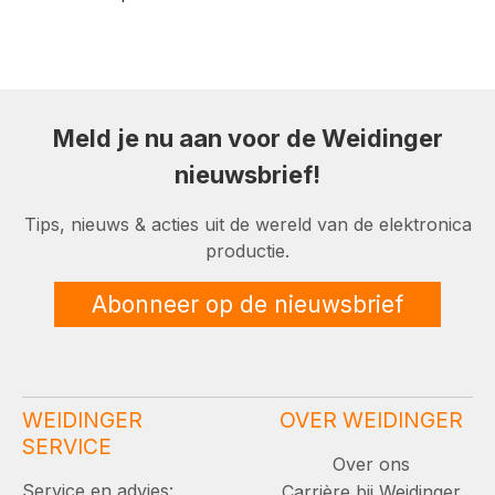
Meld je nu aan voor de Weidinger
nieuwsbrief!
Tips, nieuws & acties uit de wereld van de elektronica
productie.
Abonneer op de nieuwsbrief
WEIDINGER
OVER WEIDINGER
SERVICE
Over ons
Service en advies:
Carrière bij Weidinger