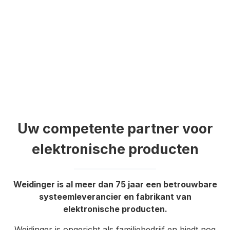
Uw competente partner voor
elektronische producten
Weidinger is al meer dan 75 jaar een betrouwbare
systeemleverancier en fabrikant van
elektronische producten.
Weidinger is opgericht als familiebedrijf en biedt nog