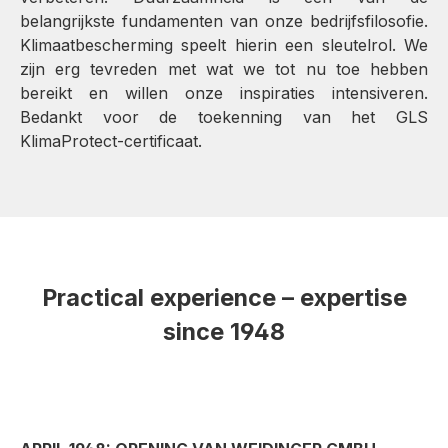
belangrijkste fundamenten van onze bedrijfsfilosofie.
Klimaatbescherming speelt hierin een sleutelrol. We
zijn erg tevreden met wat we tot nu toe hebben
bereikt en willen onze inspiraties intensiveren.
Bedankt voor de toekenning van het GLS
KlimaProtect-certificaat.
Practical experience – expertise
since 1948