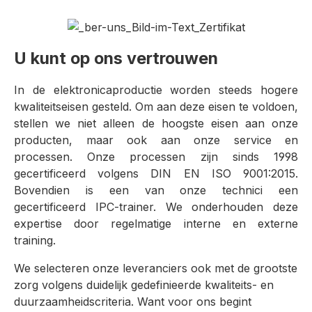
U kunt op ons vertrouwen
In de elektronicaproductie worden steeds hogere
kwaliteitseisen gesteld. Om aan deze eisen te voldoen,
stellen we niet alleen de hoogste eisen aan onze
producten, maar ook aan onze service en
processen. Onze processen zijn sinds 1998
gecertificeerd volgens DIN EN ISO 9001:2015.
Bovendien is een van onze technici een
gecertificeerd IPC-trainer. We onderhouden deze
expertise door regelmatige interne en externe
training.
We selecteren onze leveranciers ook met de grootste
zorg volgens duidelijk gedefinieerde kwaliteits- en
duurzaamheidscriteria. Want voor ons begint