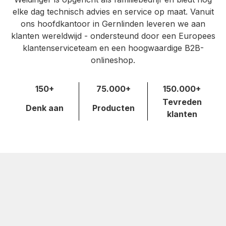
elke dag technisch advies en service op maat. Vanuit
ons hoofdkantoor in Gernlinden leveren we aan
klanten wereldwijd - ondersteund door een Europees
klantenserviceteam en een hoogwaardige B2B-
onlineshop.
150+
75.000+
150.000+
Tevreden
Denk aan
Producten
klanten