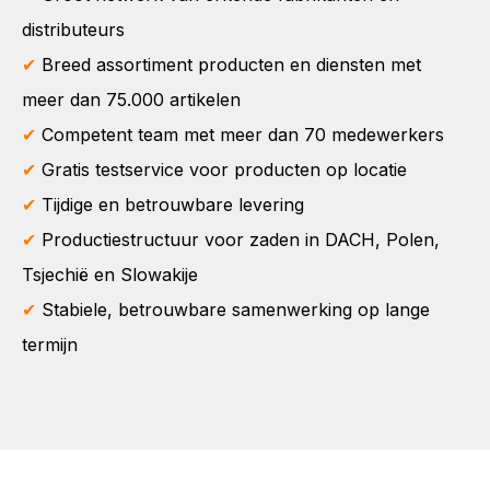
distributeurs
✔
Breed assortiment producten en diensten met
meer dan 75.000 artikelen
✔
Competent team met meer dan 70 medewerkers
✔
Gratis testservice voor producten op locatie
✔
Tijdige en betrouwbare levering
✔
Productiestructuur voor zaden in DACH, Polen,
Tsjechië en Slowakije
✔
Stabiele, betrouwbare samenwerking op lange
termijn