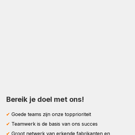
Bereik je doel met ons!
✔
Goede teams zijn onze topprioriteit
✔
Teamwerk is de basis van ons succes
✔
Groot netwerk van erkende fabrikanten en