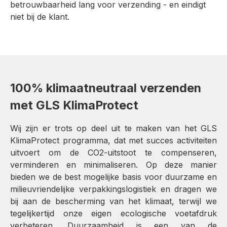
betrouwbaarheid lang voor verzending - en eindigt
niet bij de klant.
100% klimaatneutraal verzenden
met GLS KlimaProtect
Wij zijn er trots op deel uit te maken van het GLS
KlimaProtect programma, dat met succes activiteiten
uitvoert om de CO2-uitstoot te compenseren,
verminderen en minimaliseren. Op deze manier
bieden we de best mogelijke basis voor duurzame en
milieuvriendelijke verpakkingslogistiek en dragen we
bij aan de bescherming van het klimaat, terwijl we
tegelijkertijd onze eigen ecologische voetafdruk
verbeteren. Duurzaamheid is een van de