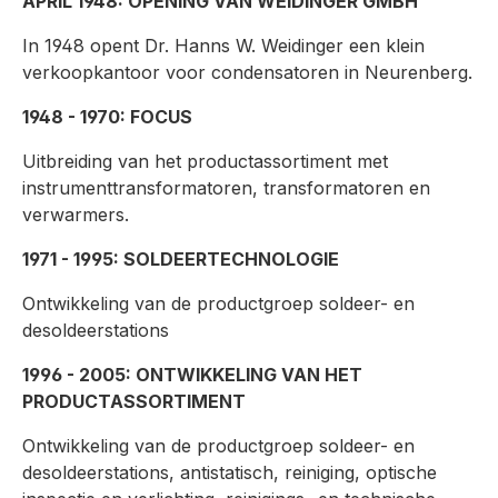
APRIL 1948: OPENING VAN WEIDINGER GMBH
In 1948 opent Dr. Hanns W. Weidinger een klein
verkoopkantoor voor condensatoren in Neurenberg.
1948 - 1970: FOCUS
Uitbreiding van het productassortiment met
instrumenttransformatoren, transformatoren en
verwarmers.
1971 - 1995: SOLDEERTECHNOLOGIE
Ontwikkeling van de productgroep soldeer- en
desoldeerstations
1996 - 2005: ONTWIKKELING VAN HET
PRODUCTASSORTIMENT
Ontwikkeling van de productgroep soldeer- en
desoldeerstations, antistatisch, reiniging, optische