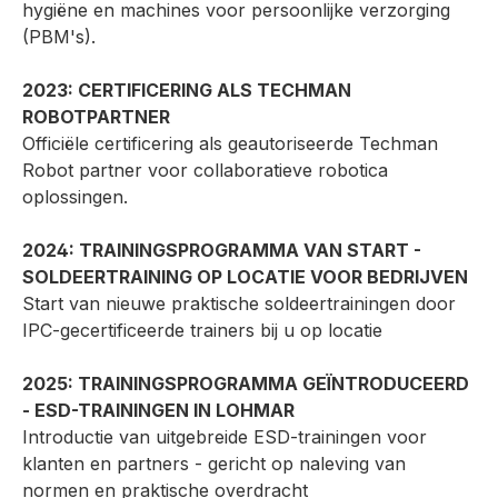
hygiëne en machines voor persoonlijke verzorging
(PBM's).
2023: CERTIFICERING ALS TECHMAN
ROBOTPARTNER
Officiële certificering als geautoriseerde Techman
Robot partner voor collaboratieve robotica
oplossingen.
2024: TRAININGSPROGRAMMA VAN START -
SOLDEERTRAINING OP LOCATIE VOOR BEDRIJVEN
Start van nieuwe praktische soldeertrainingen door
IPC-gecertificeerde trainers bij u op locatie
2025: TRAININGSPROGRAMMA GEÏNTRODUCEERD
- ESD-TRAININGEN IN LOHMAR
Introductie van uitgebreide ESD-trainingen voor
klanten en partners - gericht op naleving van
normen en praktische overdracht