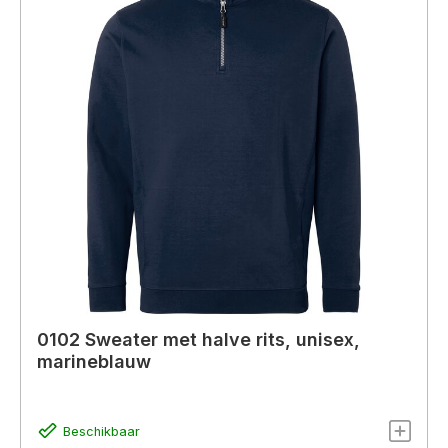
0102 Sweater met halve rits, unisex,
marineblauw
Beschikbaar