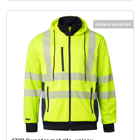
andere varianten