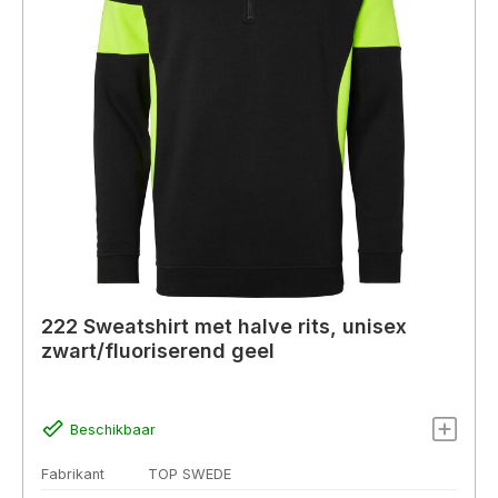
222 Sweatshirt met halve rits, unisex
zwart/fluoriserend geel
Beschikbaar
Fabrikant
TOP SWEDE