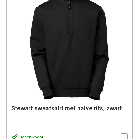
Stewart sweatshirt met halve rits, zwart
Beschikbaar