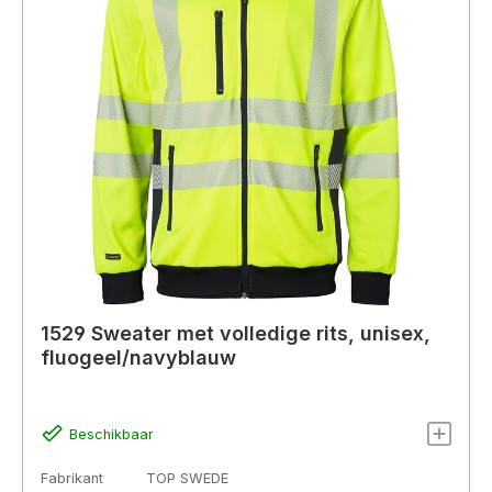
1529 Sweater met volledige rits, unisex,
fluogeel/navyblauw
Beschikbaar
Fabrikant
TOP SWEDE