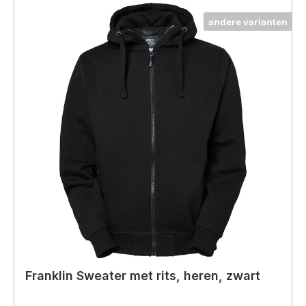
andere varianten
Franklin Sweater met rits, heren, zwart