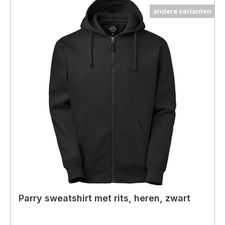
andere varianten
Parry sweatshirt met rits, heren, zwart