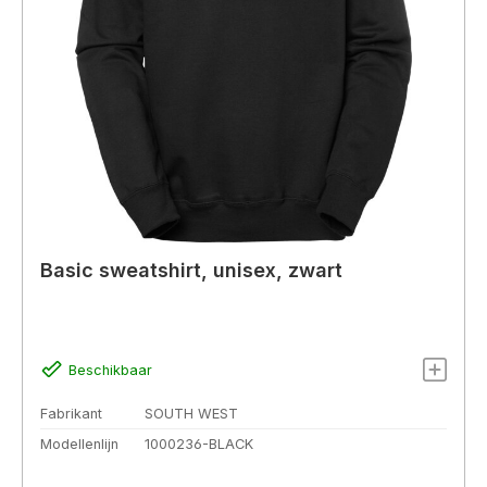
Basic sweatshirt, unisex, zwart
Beschikbaar
Fabrikant
SOUTH WEST
Modellenlijn
1000236-BLACK