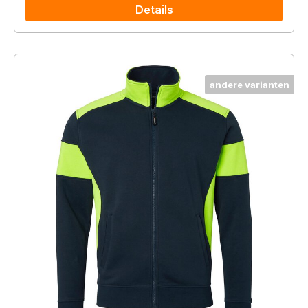
Details
andere varianten