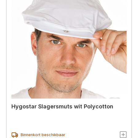
Hygostar Slagersmuts wit Polycotton
Binnenkort beschikbaar