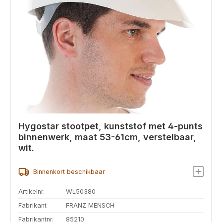
Hygostar stootpet, kunststof met 4-punts
binnenwerk, maat 53-61cm, verstelbaar,
wit.
Binnenkort beschikbaar
Artikelnr.
WL50380
Fabrikant
FRANZ MENSCH
Fabrikantnr.
85210