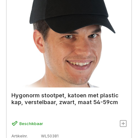
Hygonorm stootpet, katoen met plastic
kap, verstelbaar, zwart, maat 54-59cm
Beschikbaar
Artikelnr.
WL50381