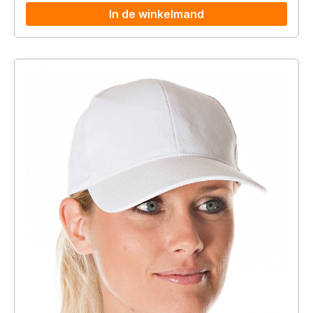
In de winkelmand