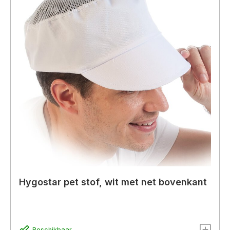
Hygostar pet stof, wit met net bovenkant
Beschikbaar