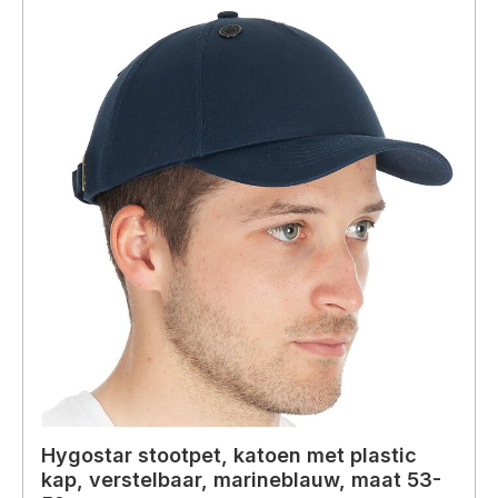
Hygostar stootpet, katoen met plastic
kap, verstelbaar, marineblauw, maat 53-