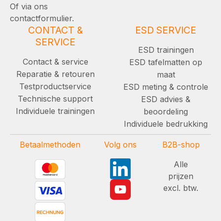
Of via ons
contactformulier.
CONTACT &
ESD SERVICE
SERVICE
ESD trainingen
Contact & service
ESD tafelmatten op
Reparatie & retouren
maat
Testproductservice
ESD meting & controle
Technische support
ESD advies &
Individuele trainingen
beoordeling
Individuele bedrukking
Betaalmethoden
Volg ons
B2B-shop
Alle
prijzen
excl. btw.