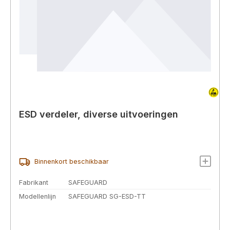
ESD verdeler, diverse uitvoeringen
Binnenkort beschikbaar
Fabrikant
SAFEGUARD
Modellenlijn
SAFEGUARD SG-ESD-TT