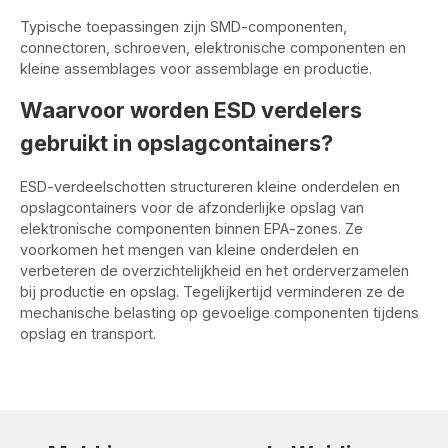
Typische toepassingen zijn SMD-componenten,
connectoren, schroeven, elektronische componenten en
kleine assemblages voor assemblage en productie.
Waarvoor worden ESD verdelers
gebruikt in opslagcontainers?
ESD-verdeelschotten structureren kleine onderdelen en
opslagcontainers voor de afzonderlijke opslag van
elektronische componenten binnen EPA-zones. Ze
voorkomen het mengen van kleine onderdelen en
verbeteren de overzichtelijkheid en het orderverzamelen
bij productie en opslag. Tegelijkertijd verminderen ze de
mechanische belasting op gevoelige componenten tijdens
opslag en transport.