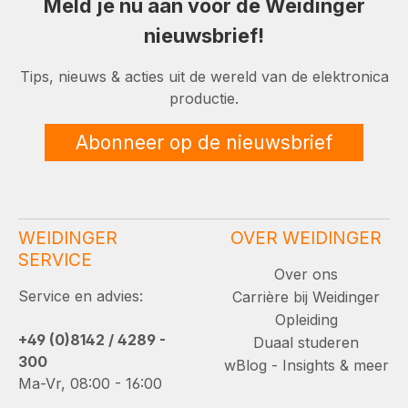
Meld je nu aan voor de Weidinger
nieuwsbrief!
Tips, nieuws & acties uit de wereld van de elektronica
productie.
Abonneer op de nieuwsbrief
WEIDINGER
OVER WEIDINGER
SERVICE
Over ons
Service en advies:
Carrière bij Weidinger
Opleiding
+49 (0)8142 / 4289 -
Duaal studeren
300
wBlog - Insights & meer
Ma-Vr, 08:00 - 16:00