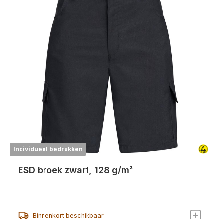
Individueel bedrukken
ESD broek zwart, 128 g/m²
Binnenkort beschikbaar