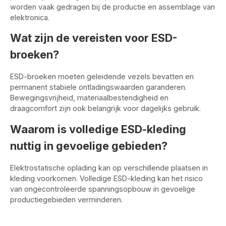
worden vaak gedragen bij de productie en assemblage van
elektronica.
Wat zijn de vereisten voor ESD-
broeken?
ESD-broeken moeten geleidende vezels bevatten en
permanent stabiele ontladingswaarden garanderen.
Bewegingsvrijheid, materiaalbestendigheid en
draagcomfort zijn ook belangrijk voor dagelijks gebruik.
Waarom is volledige ESD-kleding
nuttig in gevoelige gebieden?
Elektrostatische oplading kan op verschillende plaatsen in
kleding voorkomen. Volledige ESD-kleding kan het risico
van ongecontroleerde spanningsopbouw in gevoelige
productiegebieden verminderen.