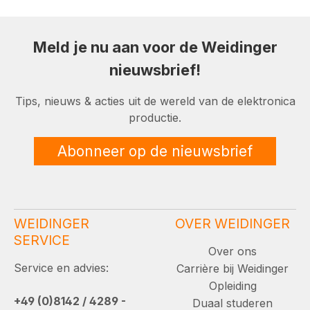
Meld je nu aan voor de Weidinger
nieuwsbrief!
Tips, nieuws & acties uit de wereld van de elektronica
productie.
Abonneer op de nieuwsbrief
WEIDINGER
OVER WEIDINGER
SERVICE
Over ons
Service en advies:
Carrière bij Weidinger
Opleiding
+49 (0)8142 / 4289 -
Duaal studeren