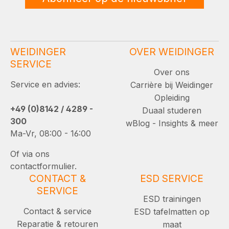
WEIDINGER
OVER WEIDINGER
SERVICE
Over ons
Service en advies:
Carrière bij Weidinger
Opleiding
+49 (0)8142 / 4289 -
Duaal studeren
300
wBlog - Insights & meer
Ma-Vr, 08:00 - 16:00
Of via ons
contactformulier.
CONTACT &
ESD SERVICE
SERVICE
ESD trainingen
Contact & service
ESD tafelmatten op
Reparatie & retouren
maat