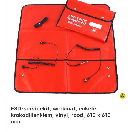
ESD-servicekit, werkmat, enkele
krokodillenklem, vinyl, rood, 610 x 610
mm