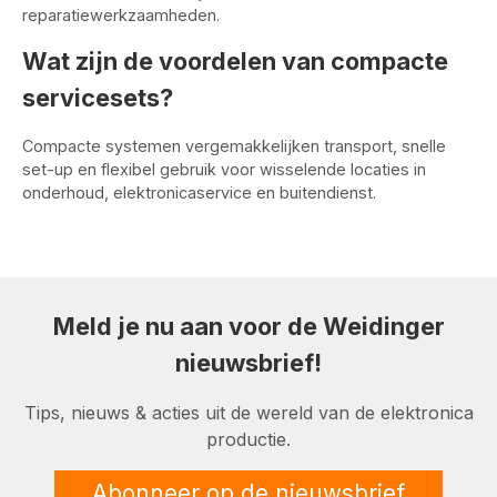
reparatiewerkzaamheden.
Wat zijn de voordelen van compacte
servicesets?
Compacte systemen vergemakkelijken transport, snelle
set-up en flexibel gebruik voor wisselende locaties in
onderhoud, elektronicaservice en buitendienst.
Meld je nu aan voor de Weidinger
nieuwsbrief!
Tips, nieuws & acties uit de wereld van de elektronica
productie.
Abonneer op de nieuwsbrief