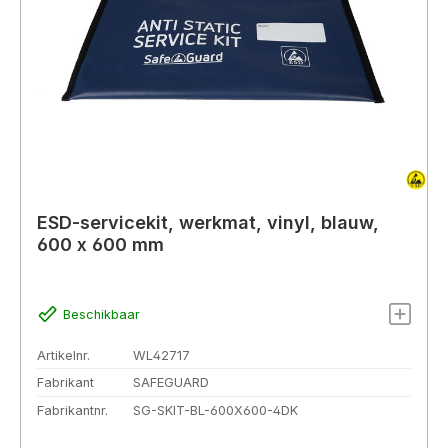
ESD-servicekit, werkmat, vinyl, blauw,
600 x 600 mm
Beschikbaar
Artikelnr.
WL42717
Fabrikant
SAFEGUARD
Fabrikantnr.
SG-SKIT-BL-600X600-4DK