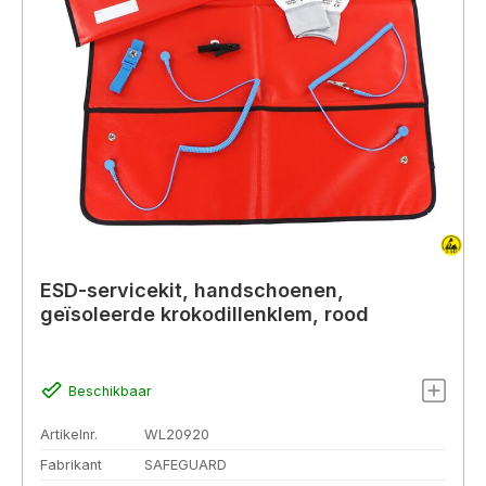
ESD-servicekit, handschoenen,
geïsoleerde krokodillenklem, rood
Beschikbaar
Artikelnr.
WL20920
Fabrikant
SAFEGUARD