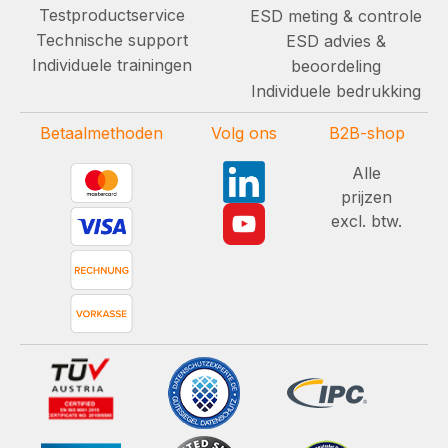
Testproductservice
ESD meting & controle
Technische support
ESD advies &
Individuele trainingen
beoordeling
Individuele bedrukking
Betaalmethoden
Volg ons
B2B-shop
Alle
prijzen
excl. btw.