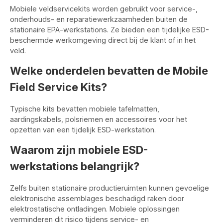
Mobiele veldservicekits worden gebruikt voor service-,
onderhouds- en reparatiewerkzaamheden buiten de
stationaire EPA-werkstations. Ze bieden een tijdelijke ESD-
beschermde werkomgeving direct bij de klant of in het
veld.
Welke onderdelen bevatten de Mobile
Field Service Kits?
Typische kits bevatten mobiele tafelmatten,
aardingskabels, polsriemen en accessoires voor het
opzetten van een tijdelijk ESD-werkstation.
Waarom zijn mobiele ESD-
werkstations belangrijk?
Zelfs buiten stationaire productieruimten kunnen gevoelige
elektronische assemblages beschadigd raken door
elektrostatische ontladingen. Mobiele oplossingen
verminderen dit risico tijdens service- en