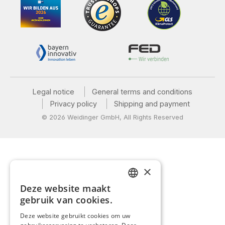
Legal notice
General terms and conditions
Privacy policy
Shipping and payment
© 2026 Weidinger GmbH, All Rights Reserved
×
Deze website maakt
GERMAN
gebruik van cookies.
ENGLISH
Deze website gebruikt cookies om uw