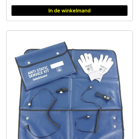
In de winkelmand