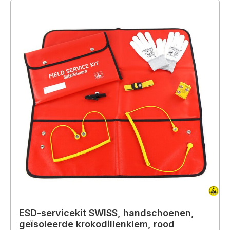
ESD-servicekit SWISS, handschoenen,
geïsoleerde krokodillenklem, rood