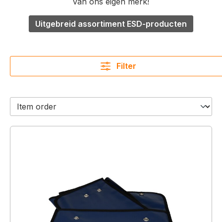
van ons eigen merk!
Uitgebreid assortiment ESD-producten
Filter