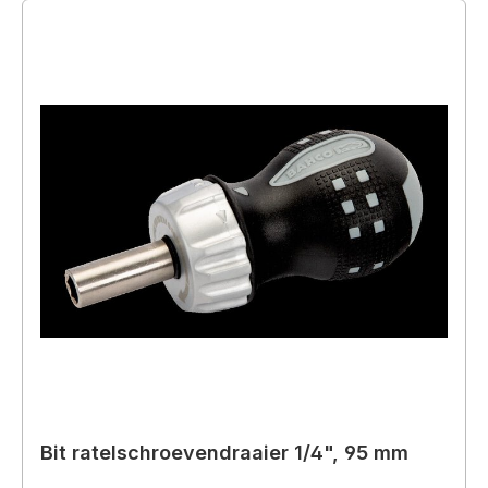
Bit ratelschroevendraaier 1/4", 95 mm