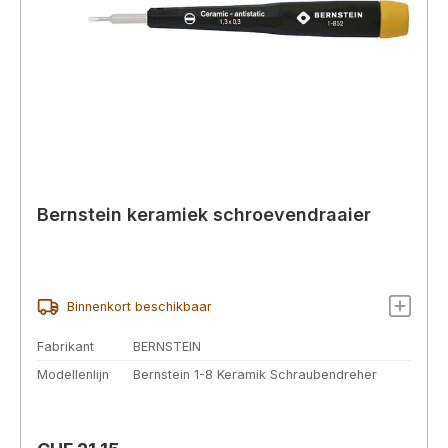
Bernstein keramiek schroevendraaier
Binnenkort beschikbaar
Fabrikant
BERNSTEIN
Modellenlijn
Bernstein 1-8 Keramik Schraubendreher