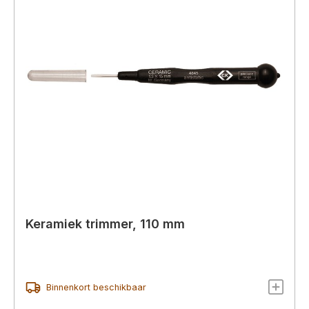
Keramiek trimmer, 110 mm
Binnenkort beschikbaar