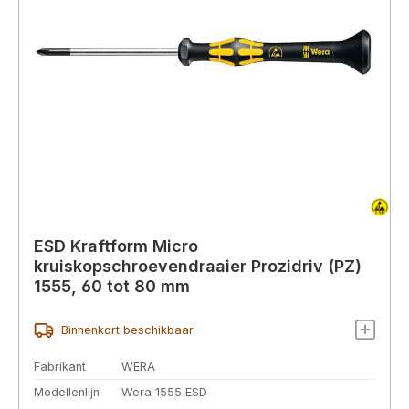
ESD Kraftform Micro
kruiskopschroevendraaier Prozidriv (PZ)
1555, 60 tot 80 mm
Binnenkort beschikbaar
Fabrikant
WERA
Modellenlijn
Wera 1555 ESD