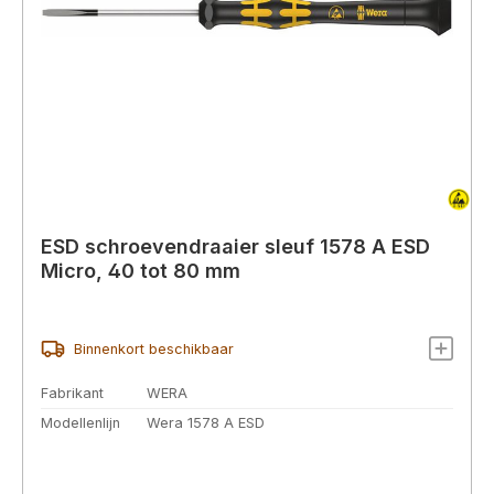
ESD schroevendraaier sleuf 1578 A ESD
Micro, 40 tot 80 mm
Binnenkort beschikbaar
Fabrikant
WERA
Modellenlijn
Wera 1578 A ESD