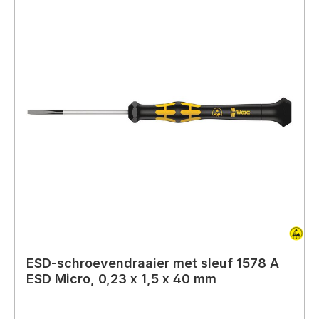
ESD-schroevendraaier met sleuf 1578 A
ESD Micro, 0,23 x 1,5 x 40 mm