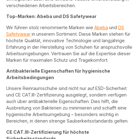
verschiedenen Arbeitsbereichen.
Top-Marken: Abeba und DS Safetywear
Wir führen stolz renommierte Marken wie
Abeba
und
DS
Safetywear
in unserem Sortiment. Diese Marken stehen für
höchste Qualität, innovative Technologie und langjährige
Erfahrung in der Herstellung von Schuhen für anspruchsvolle
Arbeitsumgebungen. Vertrauen Sie auf die Expertise dieser
Marken für maximalen Schutz und Tragekomfort.
Antibakterielle Eigenschaften für hygienische
Arbeitsbedingungen
Unsere Reinraumschuhe sind nicht nur auf ESD-Sicherheit
und CE CAT.III-Zertifizierung ausgelegt, sondern verfügen
auch über antibakterielle Eigenschaften. Dies hilft, die
Ausbreitung von Bakterien zu minimieren und schafft eine
hygienische Arbeitsumgebung – besonders wichtig in
Bereichen, in denen strenge Sauberkeitsstandards gelten.
CE CAT.III-Zertifizierung für höchste
Sicherheitsstandards