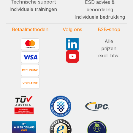
Technische support
ESD advies &
Individuele trainingen
beoordeling
Individuele bedrukking
Betaalmethoden
Volg ons
B2B-shop
Alle
prijzen
excl. btw.