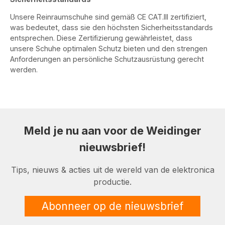
Unsere Reinraumschuhe sind gemäß CE CAT.III zertifiziert,
was bedeutet, dass sie den höchsten Sicherheitsstandards
entsprechen. Diese Zertifizierung gewährleistet, dass
unsere Schuhe optimalen Schutz bieten und den strengen
Anforderungen an persönliche Schutzausrüstung gerecht
werden.
Meld je nu aan voor de Weidinger
nieuwsbrief!
Tips, nieuws & acties uit de wereld van de elektronica
productie.
Abonneer op de nieuwsbrief