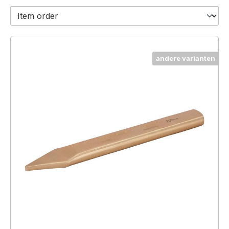
andere varianten