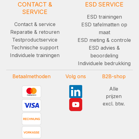
CONTACT &
ESD SERVICE
SERVICE
ESD trainingen
Contact & service
ESD tafelmatten op
Reparatie & retouren
maat
Testproductservice
ESD meting & controle
Technische support
ESD advies &
Individuele trainingen
beoordeling
Individuele bedrukking
Betaalmethoden
Volg ons
B2B-shop
Alle
prijzen
excl. btw.