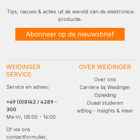
Tips, nieuws & acties uit de wereld van de elektronica
productie.
Abonneer op de nieuwsbrief
WEIDINGER
OVER WEIDINGER
SERVICE
Over ons
Service en advies:
Carrière bij Weidinger
Opleiding
+49 (0)8142 / 4289 -
Duaal studeren
300
wBlog - Insights & meer
Ma-Vr, 08:00 - 16:00
Of via ons
contactformulier.