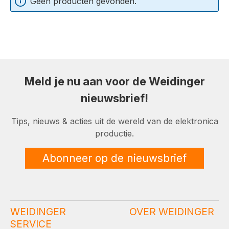
Geen producten gevonden.
Meld je nu aan voor de Weidinger
nieuwsbrief!
Tips, nieuws & acties uit de wereld van de elektronica
productie.
Abonneer op de nieuwsbrief
WEIDINGER
OVER WEIDINGER
SERVICE