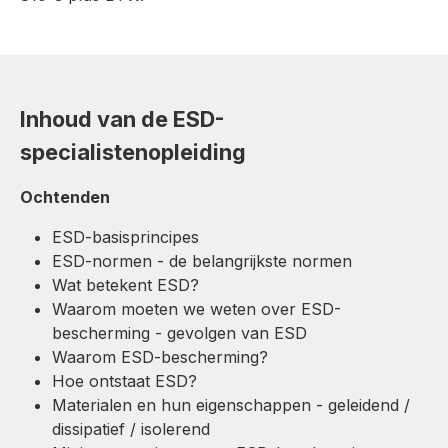
Inhoud van de ESD-
specialistenopleiding
Ochtenden
ESD-basisprincipes
ESD-normen - de belangrijkste normen
Wat betekent ESD?
Waarom moeten we weten over ESD-
bescherming - gevolgen van ESD
Waarom ESD-bescherming?
Hoe ontstaat ESD?
Materialen en hun eigenschappen - geleidend /
dissipatief / isolerend