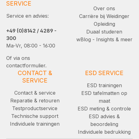
SERVICE
Over ons
Service en advies:
Carrière bij Weidinger
Opleiding
+49 (0)8142 / 4289 -
Duaal studeren
300
wBlog - Insights & meer
Ma-Vr, 08:00 - 16:00
Of via ons
contactformulier.
CONTACT &
ESD SERVICE
SERVICE
ESD trainingen
Contact & service
ESD tafelmatten op
Reparatie & retouren
maat
Testproductservice
ESD meting & controle
Technische support
ESD advies &
Individuele trainingen
beoordeling
Individuele bedrukking