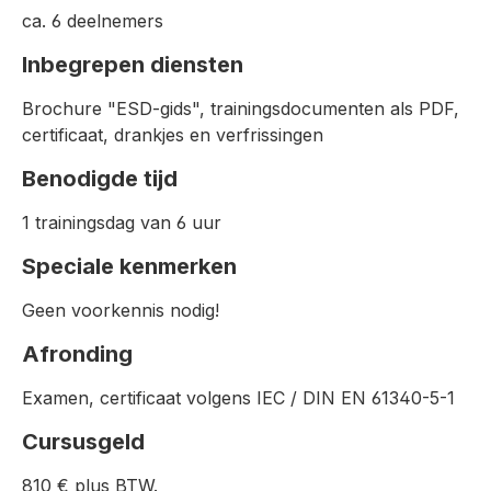
ca. 6 deelnemers
Inbegrepen diensten
Brochure "ESD-gids", trainingsdocumenten als PDF,
certificaat, drankjes en verfrissingen
Benodigde tijd
1 trainingsdag van 6 uur
Speciale kenmerken
Geen voorkennis nodig!
Afronding
Examen, certificaat volgens IEC / DIN EN 61340-5-1
Cursusgeld
810 € plus BTW.