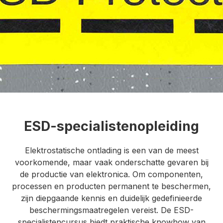
ESD-specialistenopleiding
Elektrostatische ontlading is een van de meest
voorkomende, maar vaak onderschatte gevaren bij
de productie van elektronica. Om componenten,
processen en producten permanent te beschermen,
zijn diepgaande kennis en duidelijk gedefinieerde
beschermingsmaatregelen vereist. De ESD-
specialistencursus biedt praktische knowhow van