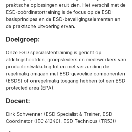
praktische oplossingen eruit zien. Het verschil met de
ESD-coördinatortraining is de focus op de ESD-
basisprincipes en de ESD-beveiligingselementen en
de praktische uitvoering ervan.
Doelgroep:
Onze ESD specialistentraining is gericht op
afdelingshoofden, groepsleiders en medewerkers van
productontwikkeling tot en met verzending die
regelmatig omgaan met ESD-gevoelige componenten
(ESDS) of onregelmatig toegang hebben tot een ESD
protected area (EPA).
Docent:
Dirk Schwenner (ESD Specialist & Trainer, ESD
Coördinator (IEC 61340), ESD Technicus (TR53))