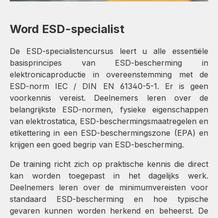
Word ESD-specialist
De ESD-specialistencursus leert u alle essentiële
basisprincipes van ESD-bescherming in
elektronicaproductie in overeenstemming met de
ESD-norm IEC / DIN EN 61340-5-1. Er is geen
voorkennis vereist. Deelnemers leren over de
belangrijkste ESD-normen, fysieke eigenschappen
van elektrostatica, ESD-beschermingsmaatregelen en
etikettering in een ESD-beschermingszone (EPA) en
krijgen een goed begrip van ESD-bescherming.
De training richt zich op praktische kennis die direct
kan worden toegepast in het dagelijks werk.
Deelnemers leren over de minimumvereisten voor
standaard ESD-bescherming en hoe typische
gevaren kunnen worden herkend en beheerst. De