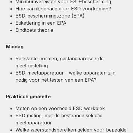
Minimumvereisten voor ESD-bescherming
Hoe kan ik schade door ESD voorkomen?
ESD-beschermingszone (EPA)
Etikettering in een EPA
Eindtoets theorie
Middag
Relevante normen, gestandaardiseerde
meetopstelling
ESD-meetapparatuur - welke apparaten zijn
nodig voor het testen van een EPA?
Praktisch gedeelte
Meten op een voorbeeld ESD werkplek
ESD meting, met de bestaande selectie
meetapparatuur
Welke weerstandsbereiken gelden voor bepaalde