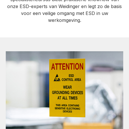
onze ESD-experts van Weidinger en legt zo de basis
voor een veilige omgang met ESD in uw
werkomgeving.