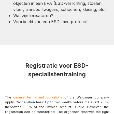
objecten in een EPA (ESD-verlichting, stoelen,
vloer, transportwagens, schoenen, kleding, etc.)
Wat zijn ionisatoren?
Voorbeeld van een ESD-meetprotocol
Registratie voor ESD-
specialistentraining
The
general terms and conditions
of the Weidinger company
apply. Cancellation fees: Up to two weeks before the event 20%,
thereafter 100% of the invoice amount is due. However, the
registration can be transferred. The organiser reserves the right