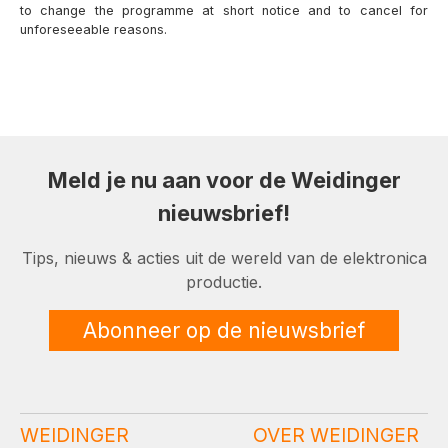
to change the programme at short notice and to cancel for
unforeseeable reasons.
Meld je nu aan voor de Weidinger
nieuwsbrief!
Tips, nieuws & acties uit de wereld van de elektronica
productie.
Abonneer op de nieuwsbrief
WEIDINGER
OVER WEIDINGER