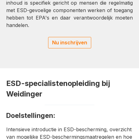
inhoud is specifiek gericht op mensen die regelmatig
met ESD-gevoelige componenten werken of toegang
hebben tot EPA's en daar verantwoordelijk moeten
handelen.
Nu inschrijven
ESD-specialistenopleiding bij
Weidinger
Doelstellingen:
Intensieve introductie in ESD-bescherming, overzicht
van mogelijke ESD-beschermingsmaatregelen en hoe