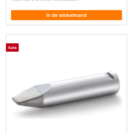
In de winkelmand
Sale