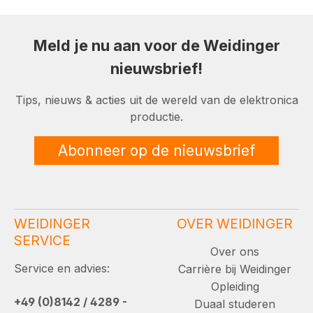
Meld je nu aan voor de Weidinger
nieuwsbrief!
Tips, nieuws & acties uit de wereld van de elektronica
productie.
Abonneer op de nieuwsbrief
WEIDINGER
OVER WEIDINGER
SERVICE
Over ons
Service en advies:
Carrière bij Weidinger
Opleiding
+49 (0)8142 / 4289 -
Duaal studeren