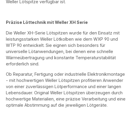
Weller Lötspitze verfügbar ist.
Präzise Löttechnik mit Weller XH Serie
Die Weller XH-Serie Lötspitzen wurde für den Einsatz mit
leistungsstarken Weller Lötkolben wie dem WXP 90 und
WTP 90 entwickelt. Sie eignen sich besonders für
universelle Lötanwendungen, bei denen eine schnelle
Wärmeübertragung und konstante Temperaturstabilität
erforderlich sind.
Ob Reparatur, Fertigung oder industrielle Elektronikmontage
- mit hochwertigen Weller Lötspitzen profitieren Anwender
von einer zuverlässigen Lötperformance und einer langen
Lebensdauer. Original Weller Lötspitzen überzeugen durch
hochwertige Materialien, eine präzise Verarbeitung und eine
optimale Abstimmung auf die jeweiligen Lötgeräte.