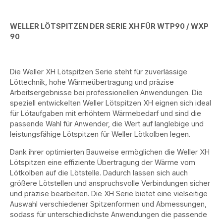
WELLER LÖTSPITZEN DER SERIE XH FÜR WTP90 / WXP
90
Die Weller XH Lötspitzen Serie steht für zuverlässige
Löttechnik, hohe Wärmeübertragung und präzise
Arbeitsergebnisse bei professionellen Anwendungen. Die
speziell entwickelten Weller Lötspitzen XH eignen sich ideal
für Lötaufgaben mit erhöhtem Wärmebedarf und sind die
passende Wahl für Anwender, die Wert auf langlebige und
leistungsfähige Lötspitzen für Weller Lötkolben legen.
Dank ihrer optimierten Bauweise ermöglichen die Weller XH
Lötspitzen eine effiziente Übertragung der Wärme vom
Lötkolben auf die Lötstelle. Dadurch lassen sich auch
größere Lötstellen und anspruchsvolle Verbindungen sicher
und präzise bearbeiten. Die XH Serie bietet eine vielseitige
Auswahl verschiedener Spitzenformen und Abmessungen,
sodass für unterschiedlichste Anwendungen die passende