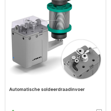
Automatische soldeerdraadinvoer