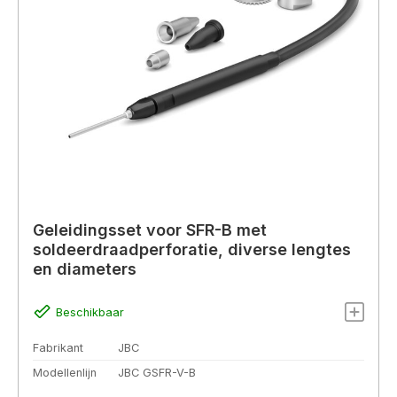
Geleidingsset voor SFR-B met
soldeerdraadperforatie, diverse lengtes
en diameters
Beschikbaar
Fabrikant
JBC
Modellenlijn
JBC GSFR-V-B