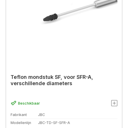
Teflon mondstuk SF, voor SFR-A,
verschillende diameters
Beschikbaar
Fabrikant
JBC
Modellenlijn
JBC-TD-SF-SFR-A