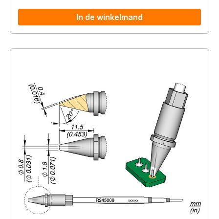
In de winkelmand