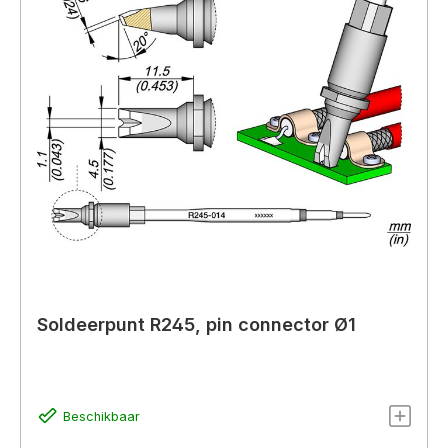
Soldeerpunt R245, pin connector Ø1
Beschikbaar