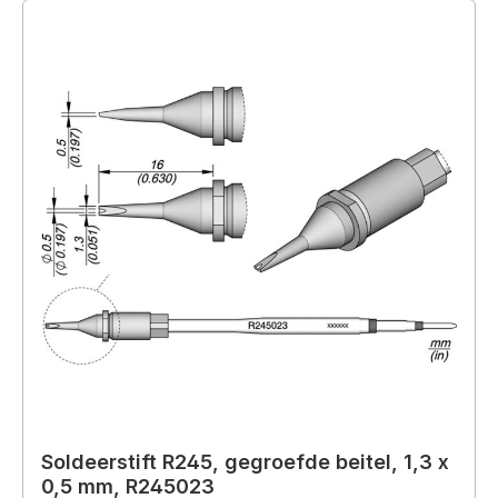
Soldeerstift R245, gegroefde beitel, 1,3 x
0,5 mm, R245023