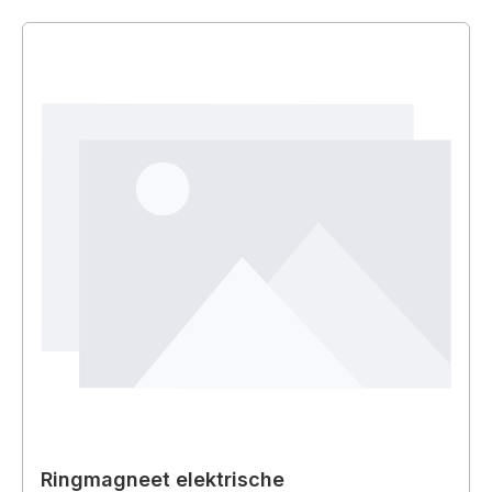
Ringmagneet elektrische