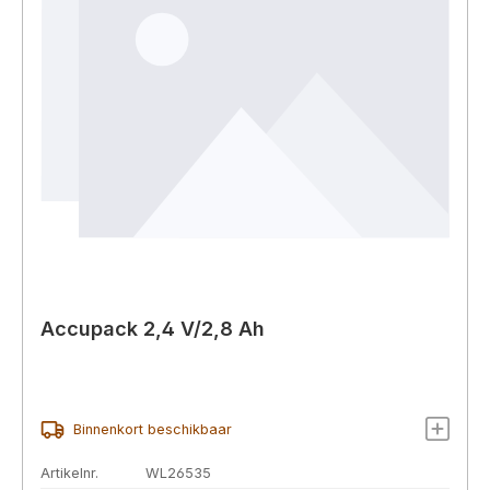
Accupack 2,4 V/2,8 Ah
Binnenkort beschikbaar
Artikelnr.
WL26535