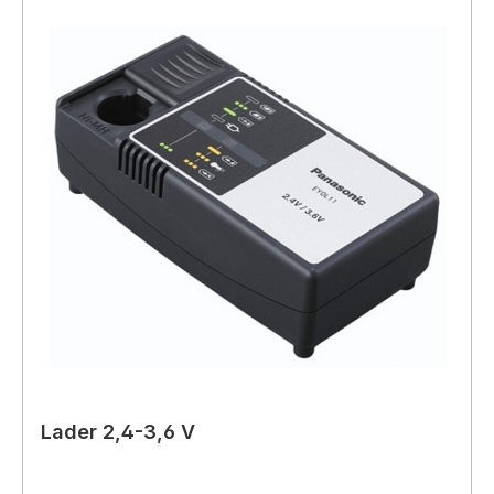
Lader 2,4-3,6 V