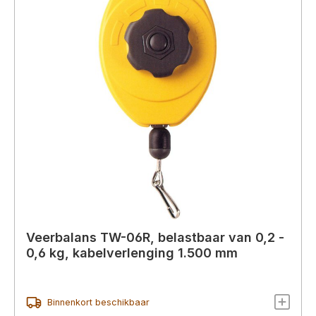
Veerbalans TW-06R, belastbaar van 0,2 -
0,6 kg, kabelverlenging 1.500 mm
Binnenkort beschikbaar