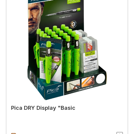
Pica DRY Display "Basic