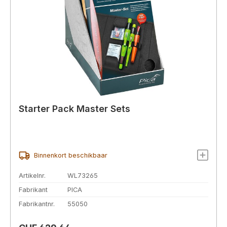
Starter Pack Master Sets
Binnenkort beschikbaar
Artikelnr.
WL73265
Fabrikant
PICA
Fabrikantnr.
55050