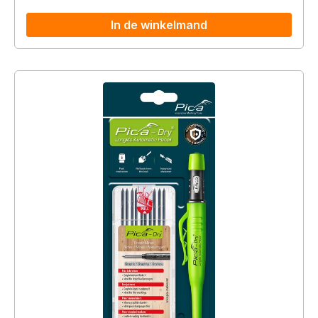
In de winkelmand