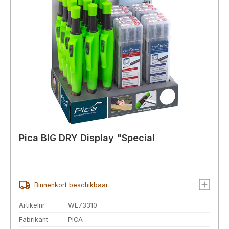
Pica BIG DRY Display "Special
Binnenkort beschikbaar
Artikelnr.
WL73310
Fabrikant
PICA