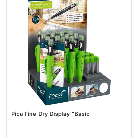
Pica Fine-Dry Display "Basic