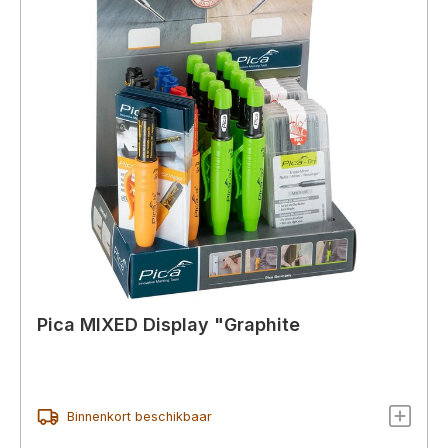
Pica MIXED Display "Graphite
Binnenkort beschikbaar