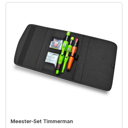
Meester-Set Timmerman