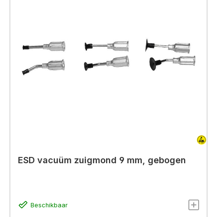
ESD vacuüm zuigmond 9 mm, gebogen
Beschikbaar