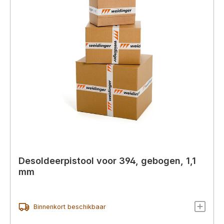
Desoldeerpistool voor 394, gebogen, 1,1
mm
Binnenkort beschikbaar