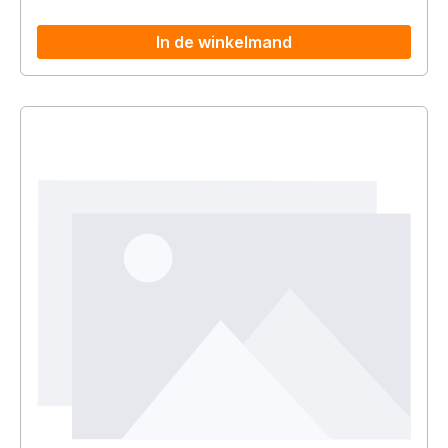
In de winkelmand