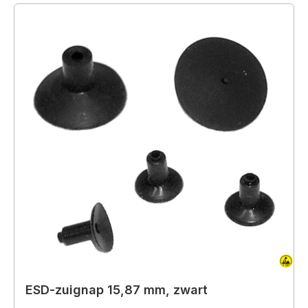
ESD-zuignap 15,87 mm, zwart