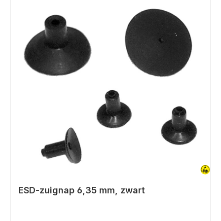
ESD-zuignap 6,35 mm, zwart