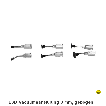
ESD-vacuümaansluiting 3 mm, gebogen