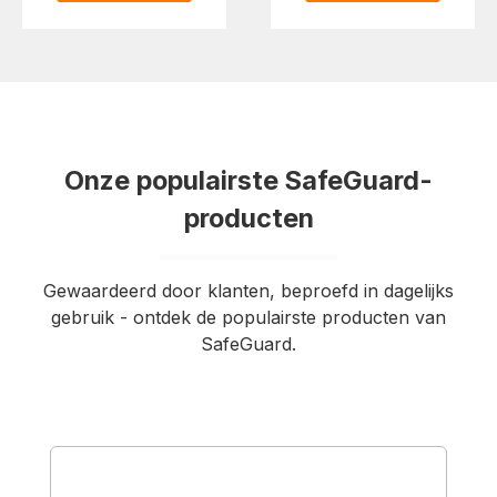
Onze populairste SafeGuard-
producten
Gewaardeerd door klanten, beproefd in dagelijks
gebruik - ontdek de populairste producten van
SafeGuard.
Productgalerij overslaan