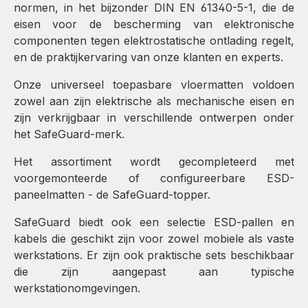
normen, in het bijzonder DIN EN 61340-5-1, die de
eisen voor de bescherming van elektronische
componenten tegen elektrostatische ontlading regelt,
en de praktijkervaring van onze klanten en experts.
Onze universeel toepasbare vloermatten voldoen
zowel aan zijn elektrische als mechanische eisen en
zijn verkrijgbaar in verschillende ontwerpen onder
het SafeGuard-merk.
Het assortiment wordt gecompleteerd met
voorgemonteerde of configureerbare ESD-
paneelmatten - de SafeGuard-topper.
SafeGuard biedt ook een selectie ESD-pallen en
kabels die geschikt zijn voor zowel mobiele als vaste
werkstations. Er zijn ook praktische sets beschikbaar
die zijn aangepast aan typische
werkstationomgevingen.