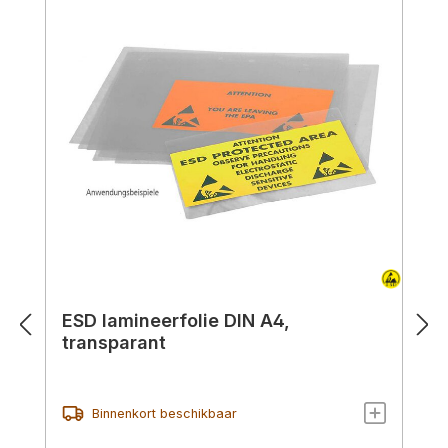
ESD lamineerfolie DIN A4,
transparant
Binnenkort beschikbaar