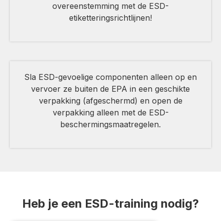
overeenstemming met de ESD-
etiketteringsrichtlijnen!
Sla ESD-gevoelige componenten alleen op en
vervoer ze buiten de EPA in een geschikte
verpakking (afgeschermd) en open de
verpakking alleen met de ESD-
beschermingsmaatregelen.
Heb je een ESD-training nodig?