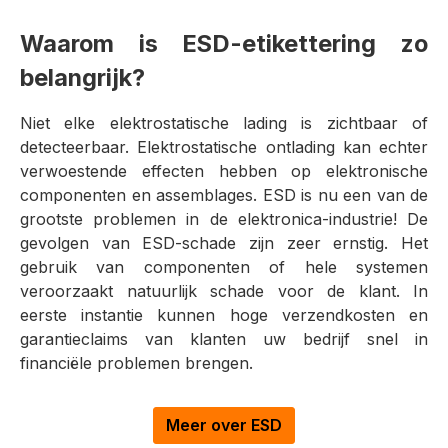
Waarom is ESD-etikettering zo
belangrijk?
Niet elke elektrostatische lading is zichtbaar of
detecteerbaar. Elektrostatische ontlading kan echter
verwoestende effecten hebben op elektronische
componenten en assemblages. ESD is nu een van de
grootste problemen in de elektronica-industrie! De
gevolgen van ESD-schade zijn zeer ernstig. Het
gebruik van componenten of hele systemen
veroorzaakt natuurlijk schade voor de klant. In
eerste instantie kunnen hoge verzendkosten en
garantieclaims van klanten uw bedrijf snel in
financiële problemen brengen.
Meer over ESD