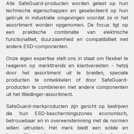
Alle SafeGuard-producten worden getest op hun
technische eigenschappen en geselecteerd op hun
gebruik in industriële omgevingen voordat ze in het
assortiment worden opgenomen. De focus ligt op
een praktische combinatie van elektrische
functionaliteit, duurzaamheid en compatibiliteit met
andere ESD-componenten.
Onze eigen expertise stelt ons in staat om flexibel te
reageren op markttrends en klantvereisten - hetzij
door het assortiment uit te breiden, speciale
producten te ontwikkelen of door SafeGuard-
producten te combineren met andere componenten
uit het Weidinger-assortiment.
SafeGuard-merkproducten zijn gericht op bedrijven
die hun ESD-beschermingszones economisch,
betrouwbaar en in overeenstemming met de normen
willen uitrusten. Het merk biedt een solide en