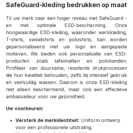
SafeGuard-kleding bedrukken op maat
Til uw merk naar een hoger niveau met SafeGuard -
en met optimale ESD-bescherming. Onze
hoogwaardige ESD-kleding, waaronder werkkleding,
T-shirts, sweatshirts en poloshirts, kan worden
gepersonaliseerd met uw logo en aangepaste
motieven. We bieden ook personalisatie van ESD-
producten zoals tafelmatten en polobanden.
Profiteer van duurzame, resistente drukprocessen
die hun kwaliteit behouden, zelfs bij intensief gebruik
en veelvuldig wassen. Daarom is onze ESD-kleding
niet alleen beschermend, maar ook een effectieve
ambassadeur voor uw gezondheid.
Uw voorkeuren:
Versterk de merkidentiteit:
Uniform ontwerp
voor een professionele uitstraling.