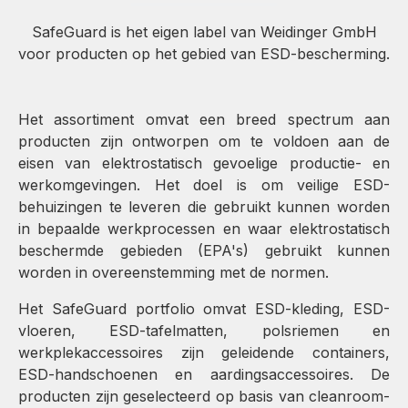
SafeGuard is het eigen label van Weidinger GmbH
voor producten op het gebied van ESD-bescherming.
Het assortiment omvat een breed spectrum aan
producten zijn ontworpen om te voldoen aan de
eisen van elektrostatisch gevoelige productie- en
werkomgevingen. Het doel is om veilige ESD-
behuizingen te leveren die gebruikt kunnen worden
in bepaalde werkprocessen en waar elektrostatisch
beschermde gebieden (EPA's) gebruikt kunnen
worden in overeenstemming met de normen.
Het SafeGuard portfolio omvat ESD-kleding, ESD-
vloeren, ESD-tafelmatten, polsriemen en
werkplekaccessoires zijn geleidende containers,
ESD-handschoenen en aardingsaccessoires. De
producten zijn geselecteerd op basis van cleanroom-