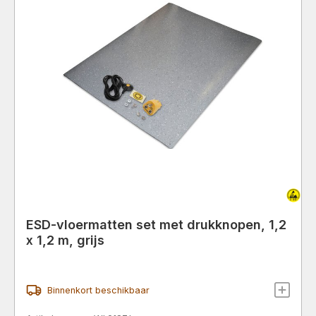
ESD-vloermatten set met drukknopen, 1,2
x 1,2 m, grijs
Binnenkort beschikbaar