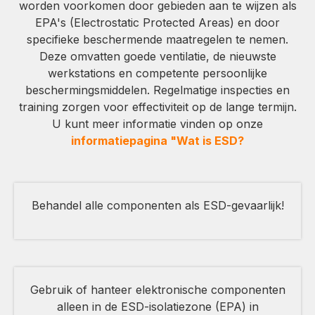
worden voorkomen door gebieden aan te wijzen als
EPA's (Electrostatic Protected Areas) en door
specifieke beschermende maatregelen te nemen.
Deze omvatten goede ventilatie, de nieuwste
werkstations en competente persoonlijke
beschermingsmiddelen. Regelmatige inspecties en
training zorgen voor effectiviteit op de lange termijn.
U kunt meer informatie vinden op onze
informatiepagina "Wat is ESD?
Behandel alle componenten als ESD-gevaarlijk!
Gebruik of hanteer elektronische componenten
alleen in de ESD-isolatiezone (EPA) in