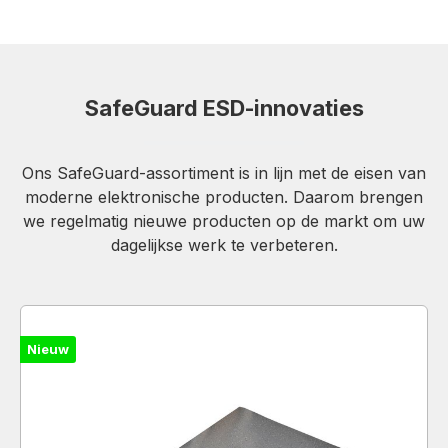
SafeGuard ESD-innovaties
Ons SafeGuard-assortiment is in lijn met de eisen van
moderne elektronische producten. Daarom brengen
we regelmatig nieuwe producten op de markt om uw
dagelijkse werk te verbeteren.
Nieuw