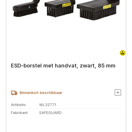
ESD-borstel met handvat, zwart, 85 mm
Binnenkort beschikbaar
Artikelnr.
WL32771
Fabrikant
SAFEGUARD