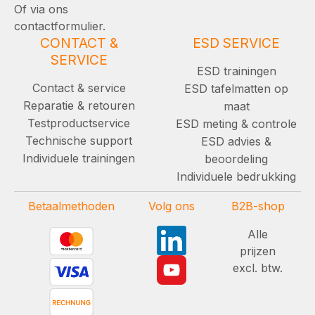
Of via ons
contactformulier.
CONTACT &
ESD SERVICE
SERVICE
ESD trainingen
Contact & service
ESD tafelmatten op
Reparatie & retouren
maat
Testproductservice
ESD meting & controle
Technische support
ESD advies &
Individuele trainingen
beoordeling
Individuele bedrukking
Betaalmethoden
Volg ons
B2B-shop
Alle
prijzen
excl. btw.