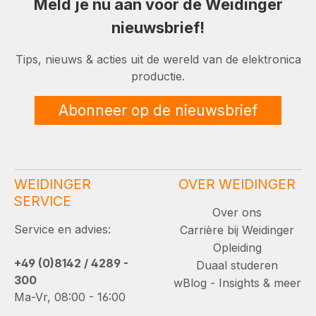
Meld je nu aan voor de Weidinger
nieuwsbrief!
Tips, nieuws & acties uit de wereld van de elektronica
productie.
Abonneer op de nieuwsbrief
WEIDINGER
OVER WEIDINGER
SERVICE
Over ons
Service en advies:
Carrière bij Weidinger
Opleiding
+49 (0)8142 / 4289 -
Duaal studeren
300
wBlog - Insights & meer
Ma-Vr, 08:00 - 16:00