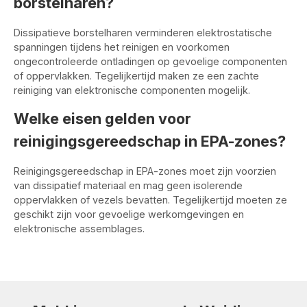
borstelharen?
Dissipatieve borstelharen verminderen elektrostatische
spanningen tijdens het reinigen en voorkomen
ongecontroleerde ontladingen op gevoelige componenten
of oppervlakken. Tegelijkertijd maken ze een zachte
reiniging van elektronische componenten mogelijk.
Welke eisen gelden voor
reinigingsgereedschap in EPA-zones?
Reinigingsgereedschap in EPA-zones moet zijn voorzien
van dissipatief materiaal en mag geen isolerende
oppervlakken of vezels bevatten. Tegelijkertijd moeten ze
geschikt zijn voor gevoelige werkomgevingen en
elektronische assemblages.