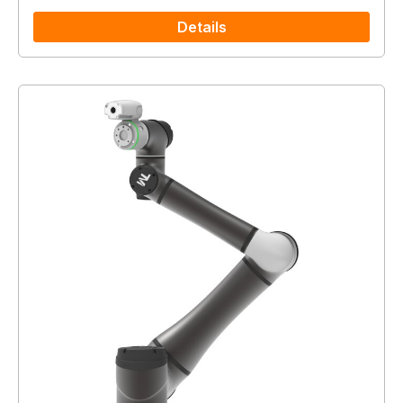
Details