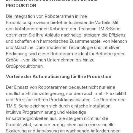
PRODUKTION
Die Integration von Roboterarmen in Ihre
Produktionsprozesse bietet entscheidende Vorteile. Mit
den kollaborierenden Robotern der Techman TM S-Serie
optimieren Sie Ihre Abläufe nachhaltig, steigern die Effizienz
und schaffen ein harmonisches Zusammenspiel von Mensch
und Maschine. Dank moderner Technologie und intuitiver
Bedienung sind diese Roboterarme ideal für Betriebe jeder
Größe – von kleinen Unternehmen bis hin zu
Großproduktionen.
Vorteile der Automatisierung für Ihre Produktion
Der Einsatz von Roboterarmen bedeutet nicht nur eine
deutliche Effizienzsteigerung, sondern auch mehr Flexibilität
und Präzision in Ihren Produktionsabläufen. Die Roboter der
TM S-Serie zeichnen sich durch einfache Installation,
intuitive Programmierung und vielseitige
Einsatzmöglichkeiten aus. Sie steigern nicht nur die
Produktivität, sondern ermöglichen auch eine schnelle
Skalierung und Anpassung an wachsende Anforderungen.