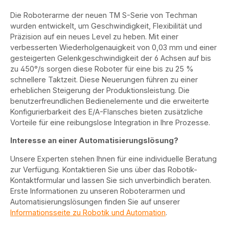
Die Roboterarme der neuen TM S-Serie von Techman
wurden entwickelt, um Geschwindigkeit, Flexibilität und
Präzision auf ein neues Level zu heben. Mit einer
verbesserten Wiederholgenauigkeit von 0,03 mm und einer
gesteigerten Gelenkgeschwindigkeit der 6 Achsen auf bis
zu 450°/s sorgen diese Roboter für eine bis zu 25 %
schnellere Taktzeit. Diese Neuerungen führen zu einer
erheblichen Steigerung der Produktionsleistung. Die
benutzerfreundlichen Bedienelemente und die erweiterte
Konfigurierbarkeit des E/A-Flansches bieten zusätzliche
Vorteile für eine reibungslose Integration in Ihre Prozesse.
Interesse an einer Automatisierungslösung?
Unsere Experten stehen Ihnen für eine individuelle Beratung
zur Verfügung. Kontaktieren Sie uns über das Robotik-
Kontaktformular und lassen Sie sich unverbindlich beraten.
Erste Informationen zu unseren Roboterarmen und
Automatisierungslösungen finden Sie auf unserer
Informationsseite zu Robotik und Automation
.