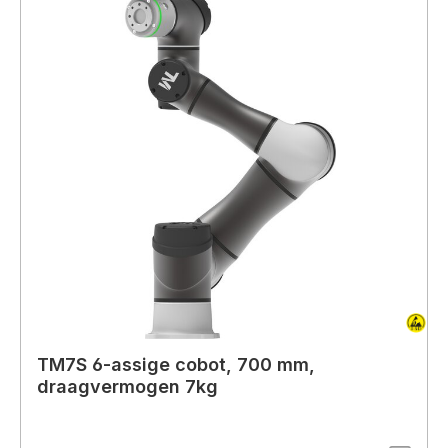
TM7S 6-assige cobot, 700 mm,
draagvermogen 7kg