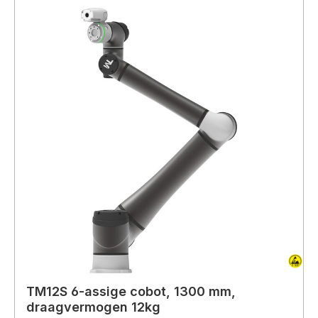
TM12S 6-assige cobot, 1300 mm,
draagvermogen 12kg