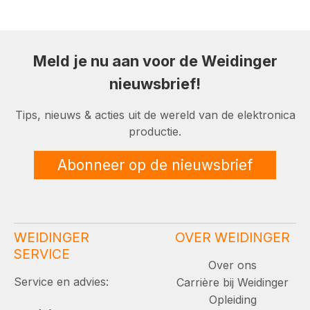
Meld je nu aan voor de Weidinger
nieuwsbrief!
Tips, nieuws & acties uit de wereld van de elektronica
productie.
Abonneer op de nieuwsbrief
WEIDINGER
OVER WEIDINGER
SERVICE
Over ons
Service en advies:
Carrière bij Weidinger
Opleiding