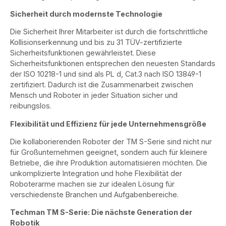
Sicherheit durch modernste Technologie
Die Sicherheit Ihrer Mitarbeiter ist durch die fortschrittliche
Kollisionserkennung und bis zu 31 TÜV-zertifizierte
Sicherheitsfunktionen gewährleistet. Diese
Sicherheitsfunktionen entsprechen den neuesten Standards
der ISO 10218-1 und sind als PL d, Cat.3 nach ISO 13849-1
zertifiziert. Dadurch ist die Zusammenarbeit zwischen
Mensch und Roboter in jeder Situation sicher und
reibungslos.
Flexibilität und Effizienz für jede Unternehmensgröße
Die kollaborierenden Roboter der TM S-Serie sind nicht nur
für Großunternehmen geeignet, sondern auch für kleinere
Betriebe, die ihre Produktion automatisieren möchten. Die
unkomplizierte Integration und hohe Flexibilität der
Roboterarme machen sie zur idealen Lösung für
verschiedenste Branchen und Aufgabenbereiche.
Techman TM S-Serie: Die nächste Generation der
Robotik